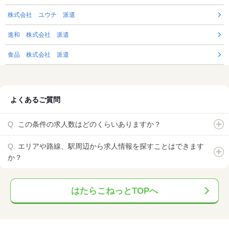
株式会社 ユウチ 派遣
進和 株式会社 派遣
食品 株式会社 派遣
よくあるご質問
この条件の求人数はどのくらいありますか？
エリアや路線、駅周辺から求人情報を探すことはできます
か？
はたらこねっとTOPへ