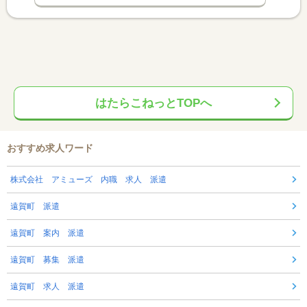
はたらこねっとTOPへ
おすすめ求人ワード
株式会社 アミューズ 内職 求人 派遣
遠賀町 派遣
遠賀町 案内 派遣
遠賀町 募集 派遣
遠賀町 求人 派遣