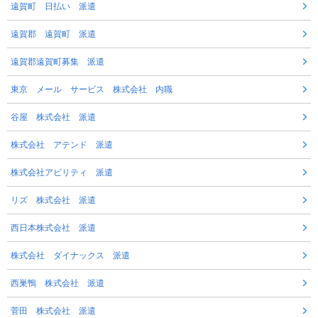
遠賀町 日払い 派遣
遠賀郡 遠賀町 派遣
遠賀郡遠賀町募集 派遣
東京 メール サービス 株式会社 内職
谷屋 株式会社 派遣
株式会社 アテンド 派遣
株式会社アビリティ 派遣
リズ 株式会社 派遣
西日本株式会社 派遣
株式会社 ダイナックス 派遣
西巣鴨 株式会社 派遣
菅田 株式会社 派遣