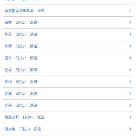
遠賀郡遠賀町募集 派遣
蔵前 日払い 派遣
草薙 日払い 派遣
草津 日払い 派遣
選挙 日払い 派遣
赤坂 日払い 派遣
青梅 日払い 派遣
青森 日払い 派遣
青果 日払い 派遣
西那須野 日払い 派遣
西大島 日払い 派遣