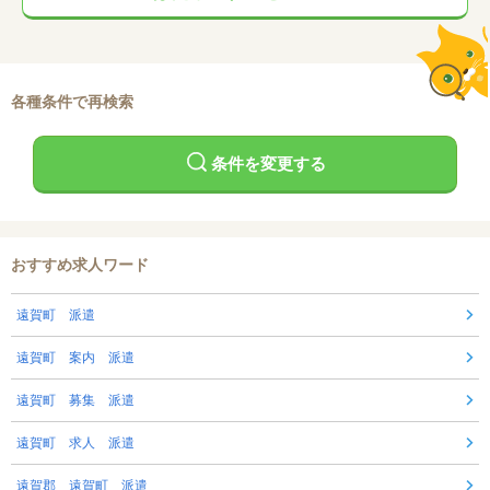
各種条件で再検索
条件を変更する
おすすめ求人ワード
遠賀町 派遣
遠賀町 案内 派遣
遠賀町 募集 派遣
遠賀町 求人 派遣
遠賀郡 遠賀町 派遣