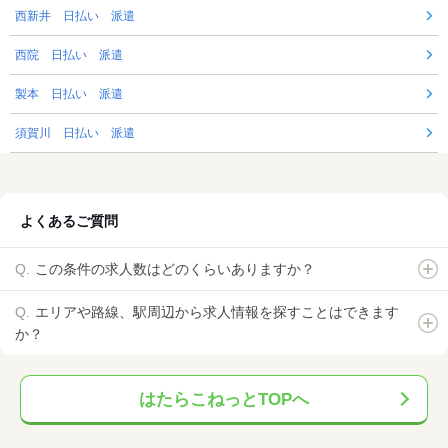
西新井 日払い 派遣
西院 日払い 派遣
製本 日払い 派遣
須賀川 日払い 派遣
よくあるご質問
この条件の求人数はどのくらいありますか？
エリアや路線、駅周辺から求人情報を探すことはできます
か？
はたらこねっとTOPへ