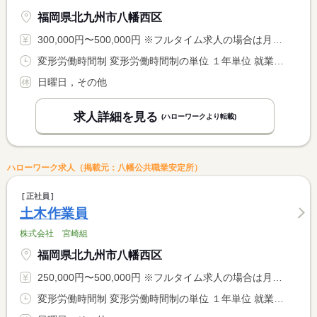
福岡県北九州市八幡西区
300,000円〜500,000円 ※フルタイム求人の場合は月額（換算額）、パート求人の場合は時間額を表示しています。
変形労働時間制 変形労働時間制の単位 １年単位 就業時間１ 8時00分〜17時00分
日曜日，その他
求人詳細を見る
(ハローワークより転載)
ハローワーク求人（掲載元：八幡公共職業安定所）
正社員
土木作業員
株式会社 宮崎組
福岡県北九州市八幡西区
250,000円〜500,000円 ※フルタイム求人の場合は月額（換算額）、パート求人の場合は時間額を表示しています。
変形労働時間制 変形労働時間制の単位 １年単位 就業時間１ 8時00分〜17時00分