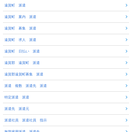
遠賀町 派遣
遠賀町 案内 派遣
遠賀町 募集 派遣
遠賀町 求人 派遣
遠賀町 日払い 派遣
遠賀郡 遠賀町 派遣
遠賀郡遠賀町募集 派遣
派遣 複数 派遣先 派遣
特定派遣 派遣
派遣先 派遣元
派遣社員 派遣社員 指示
無期雇用派遣 派遣先