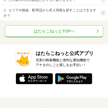
エリアや路線、駅周辺から求人情報を探すことはできます
か？
はたらこねっとTOPへ
はたらこねっと公式アプリ
充実の検索機能と便利な通知機能で
アナタのしごと探しをお手伝い！