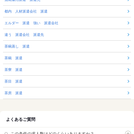
都内 人材派遣会社 派遣
エルダー 派遣 強い 派遣会社
違う 派遣会社 派遣先
茶碗蒸し 派遣
茶碗 派遣
茶寮 派遣
茶目 派遣
茶房 派遣
よくあるご質問
この条件の求人数はどのくらいありますか？