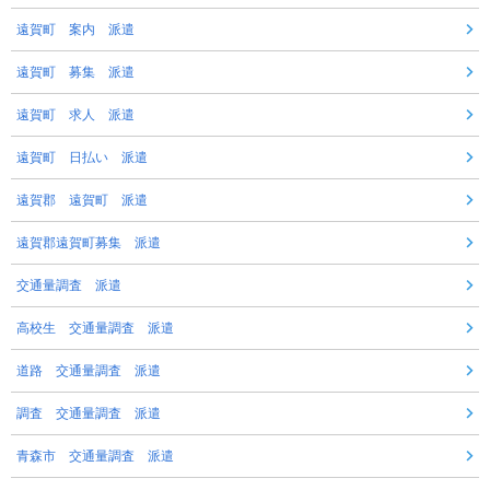
遠賀町 案内 派遣
遠賀町 募集 派遣
遠賀町 求人 派遣
遠賀町 日払い 派遣
遠賀郡 遠賀町 派遣
遠賀郡遠賀町募集 派遣
交通量調査 派遣
高校生 交通量調査 派遣
道路 交通量調査 派遣
調査 交通量調査 派遣
青森市 交通量調査 派遣