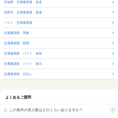
茨城県 交通量調査 派遣
長野市 交通量調査 派遣
バイト 交通量調査
交通量調査 関東
交通量調査 関西
交通量調査 バイト 単発
交通量調査 バイト 東京
交通量調査 日払い
よくあるご質問
この条件の求人数はどのくらいありますか？