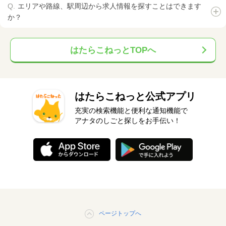
エリアや路線、駅周辺から求人情報を探すことはできます
か？
はたらこねっとTOPへ
はたらこねっと公式アプリ
充実の検索機能と便利な通知機能で
アナタのしごと探しをお手伝い！
ページトップへ