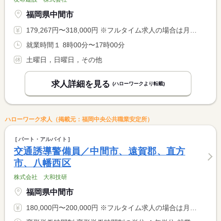
福岡県中間市
179,267円〜318,000円 ※フルタイム求人の場合は月額（換算額）、パート求人の場合は時間額を表示しています。
就業時間１ 8時00分〜17時00分
土曜日，日曜日，その他
求人詳細を見る
(ハローワークより転載)
ハローワーク求人（掲載元：福岡中央公共職業安定所）
パート・アルバイト
交通誘導警備員／中間市、遠賀郡、直方
市、八幡西区
株式会社 大和技研
福岡県中間市
180,000円〜200,000円 ※フルタイム求人の場合は月額（換算額）、パート求人の場合は時間額を表示しています。