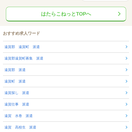
はたらこねっとTOPへ
おすすめ求人ワード
遠賀郡 遠賀町 派遣
遠賀郡遠賀町募集 派遣
遠賀郡 派遣
遠賀町 派遣
遠賀探し 派遣
遠賀仕事 派遣
遠賀 水巻 派遣
遠賀 高校生 派遣