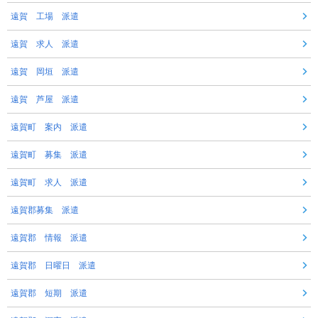
遠賀 工場 派遣
遠賀 求人 派遣
遠賀 岡垣 派遣
遠賀 芦屋 派遣
遠賀町 案内 派遣
遠賀町 募集 派遣
遠賀町 求人 派遣
遠賀郡募集 派遣
遠賀郡 情報 派遣
遠賀郡 日曜日 派遣
遠賀郡 短期 派遣