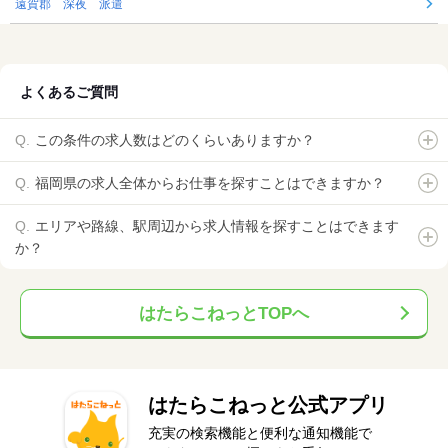
遠賀郡 深夜 派遣
よくあるご質問
この条件の求人数はどのくらいありますか？
福岡県の求人全体からお仕事を探すことはできますか？
エリアや路線、駅周辺から求人情報を探すことはできます
か？
はたらこねっとTOPへ
はたらこねっと公式アプリ
充実の検索機能と便利な通知機能で