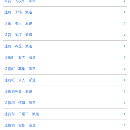
遠賀 高校生 派遣
遠賀 工場 派遣
遠賀 求人 派遣
遠賀 岡垣 派遣
遠賀 芦屋 派遣
遠賀町 案内 派遣
遠賀町 募集 派遣
遠賀町 求人 派遣
遠賀郡募集 派遣
遠賀郡 情報 派遣
遠賀郡 日曜日 派遣
遠賀郡 短期 派遣