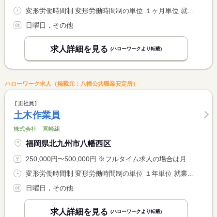
変形労働時間制 変形労働時間制の単位 １ヶ月単位 就業時間１ 8時00分〜17時00分
日曜日，その他
求人詳細を見る
(ハローワークより転載)
ハローワーク求人（掲載元：八幡公共職業安定所）
正社員
土木作業員
株式会社 宮崎組
福岡県北九州市八幡西区
250,000円〜500,000円 ※フルタイム求人の場合は月額（換算額）、パート求人の場合は時間額を表示しています。
変形労働時間制 変形労働時間制の単位 １年単位 就業時間１ 8時00分〜17時00分
日曜日，その他
求人詳細を見る
(ハローワークより転載)