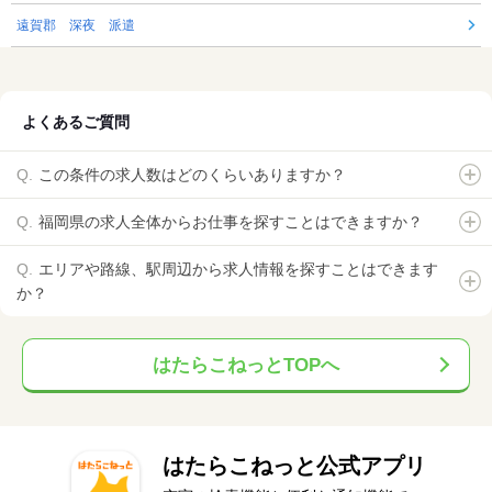
遠賀郡 深夜 派遣
よくあるご質問
この条件の求人数はどのくらいありますか？
福岡県の求人全体からお仕事を探すことはできますか？
エリアや路線、駅周辺から求人情報を探すことはできます
か？
はたらこねっとTOPへ
はたらこねっと公式アプリ