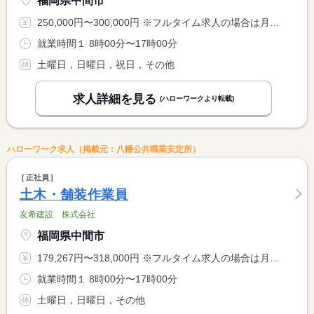
福岡県中間市
250,000円〜300,000円 ※フルタイム求人の場合は月額（換算額）、パート求人の場合は時間額を表示しています。
就業時間１ 8時00分〜17時00分
土曜日，日曜日，祝日，その他
求人詳細を見る
(ハローワークより転載)
ハローワーク求人（掲載元：八幡公共職業安定所）
正社員
土木・舗装作業員
友希建設 株式会社
福岡県中間市
179,267円〜318,000円 ※フルタイム求人の場合は月額（換算額）、パート求人の場合は時間額を表示しています。
就業時間１ 8時00分〜17時00分
土曜日，日曜日，その他