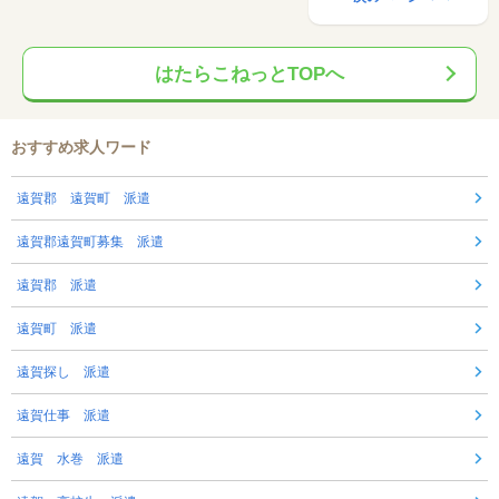
はたらこねっとTOPへ
おすすめ求人ワード
遠賀郡 遠賀町 派遣
遠賀郡遠賀町募集 派遣
遠賀郡 派遣
遠賀町 派遣
遠賀探し 派遣
遠賀仕事 派遣
遠賀 水巻 派遣