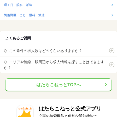
週１日 眼科 派遣
阿倍野区 こじ 眼科 派遣
よくあるご質問
この条件の求人数はどのくらいありますか？
エリアや路線、駅周辺から求人情報を探すことはできます
か？
はたらこねっとTOPへ
はたらこねっと公式アプリ
充実の検索機能と便利な通知機能で