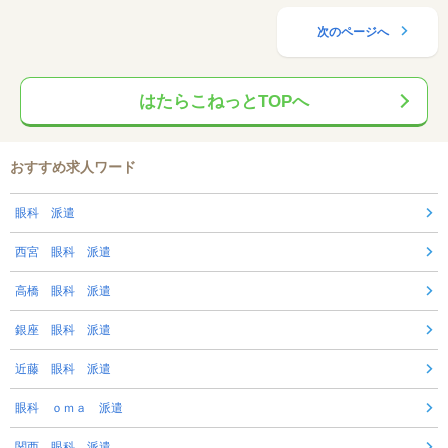
次のページへ
はたらこねっとTOPへ
おすすめ求人ワード
眼科 派遣
西宮 眼科 派遣
高橋 眼科 派遣
銀座 眼科 派遣
近藤 眼科 派遣
眼科 ｏｍａ 派遣
関西 眼科 派遣