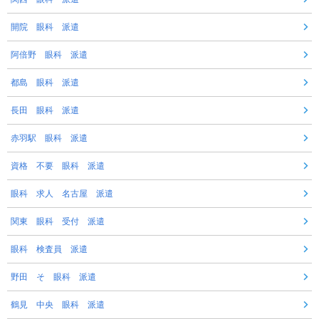
開院 眼科 派遣
阿倍野 眼科 派遣
都島 眼科 派遣
長田 眼科 派遣
赤羽駅 眼科 派遣
資格 不要 眼科 派遣
眼科 求人 名古屋 派遣
関東 眼科 受付 派遣
眼科 検査員 派遣
野田 そ 眼科 派遣
鶴見 中央 眼科 派遣