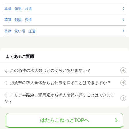
草津 短期 派遣
草津 銭湯 派遣
草津 洗い場 派遣
よくあるご質問
この条件の求人数はどのくらいありますか？
滋賀県の求人全体からお仕事を探すことはできますか？
エリアや路線、駅周辺から求人情報を探すことはできます
か？
はたらこねっとTOPへ