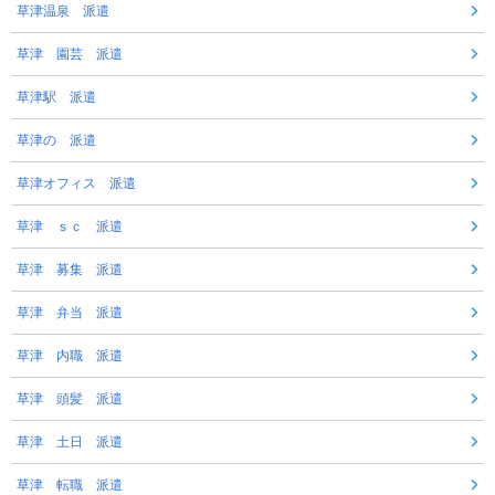
草津温泉 派遣
草津 園芸 派遣
草津駅 派遣
草津の 派遣
草津オフィス 派遣
草津 ｓｃ 派遣
草津 募集 派遣
草津 弁当 派遣
草津 内職 派遣
草津 頭髪 派遣
草津 土日 派遣
草津 転職 派遣