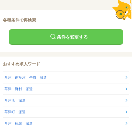
各種条件で再検索
条件を変更する
おすすめ求人ワード
草津 南草津 午前 派遣
草津 野村 派遣
草津店 派遣
草津町 派遣
草津 観光 派遣