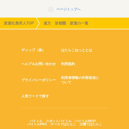
ページトップへ
派遣社員求人TOP
遠方 首都圏 派遣の一覧
ディップ（株）
はたらこねっととは
ヘルプ＆お問い合わせ
利用規約
利用者情報の外部送信に
プライバシーポリシー
ついて
人気ワードで探す
バイトル
スポットバイトル
バイトルNEXT
バイトルPRO
ナースではたらこ
介護ではたらこ