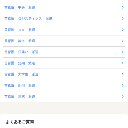
首都圏 中央 派遣
首都圏 ロジスティクス 派遣
首都圏 ａｓ 派遣
首都圏 輸送 派遣
首都圏 日雇い 派遣
首都圏 短期 派遣
首都圏 大学生 派遣
首都圏 新宿 派遣
首都圏 週末 派遣
よくあるご質問