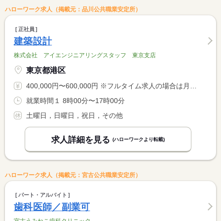
ハローワーク求人（掲載元：品川公共職業安定所）
正社員
建築設計
株式会社 アイエンジニアリングスタッフ 東京支店
東京都港区
400,000円〜600,000円 ※フルタイム求人の場合は月額（換算額）、パート求人の場合は時間額を表示しています。
就業時間１ 8時00分〜17時00分
土曜日，日曜日，祝日，その他
求人詳細を見る
(ハローワークより転載)
ハローワーク求人（掲載元：宮古公共職業安定所）
パート・アルバイト
歯科医師／副業可