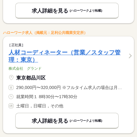
求人詳細を見る
(ハローワークより転載)
ハローワーク求人（掲載元：足利公共職業安定所）
正社員
人材コーディネーター（営業／スタッフ管
理：東京）
株式会社 グランド
東京都品川区
290,000円〜320,000円 ※フルタイム求人の場合は月額（換算額）、パート求人の場合は時間額を表示しています。
就業時間１ 8時30分〜17時30分
土曜日，日曜日，その他
求人詳細を見る
(ハローワークより転載)