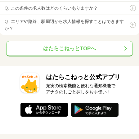
この条件の求人数はどのくらいありますか？
エリアや路線、駅周辺から求人情報を探すことはできます
か？
はたらこねっとTOPへ
はたらこねっと公式アプリ
充実の検索機能と便利な通知機能で
アナタのしごと探しをお手伝い！