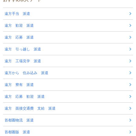
遠方手当 派遣
遠方 歓迎 派遣
遠方 応募 派遣
遠方 引っ越し 派遣
遠方 工場見学 派遣
遠方から 住み込み 派遣
遠方 寮有 派遣
遠方 応募 歓迎 派遣
遠方 面接交通費 支給 派遣
首都圏物流 派遣
首都圏版 派遣