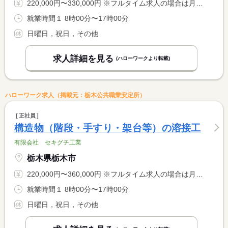
220,000円〜330,000円 ※フルタイム求人の場合は月額（換算額）、パート求人の場合は時間額を表示しています。
就業時間１ 8時00分〜17時00分
日曜日，祝日，その他
求人詳細を見る
(ハローワークより転載)
ハローワーク求人（掲載元：栃木公共職業安定所）
正社員
構造物（階段・手すり・架台等）の溶接工
有限会社 セキグチ工業
栃木県栃木市
220,000円〜360,000円 ※フルタイム求人の場合は月額（換算額）、パート求人の場合は時間額を表示しています。
就業時間１ 8時00分〜17時00分
日曜日，祝日，その他