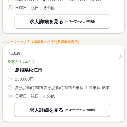
日曜日，祝日，その他
求人詳細を見る
(ハローワークより転載)
ハローワーク求人（掲載元：松江公共職業安定所）
正社員
株式会社ウエヤマ
島根県松江市
230,000円
変形労働時間制 変形労働時間制の単位 １年単位 就業時間１ 7時30分〜16時30分
日曜日，祝日，その他
求人詳細を見る
(ハローワークより転載)