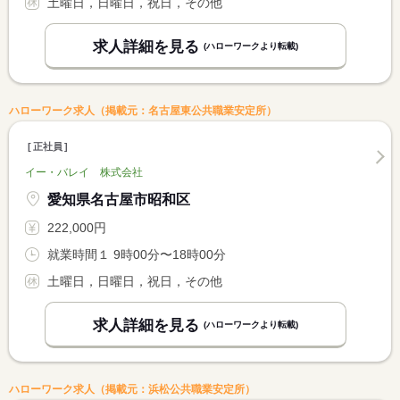
土曜日，日曜日，祝日，その他
求人詳細を見る
(ハローワークより転載)
ハローワーク求人（掲載元：名古屋東公共職業安定所）
正社員
イー・バレイ 株式会社
愛知県名古屋市昭和区
222,000円
就業時間１ 9時00分〜18時00分
土曜日，日曜日，祝日，その他
求人詳細を見る
(ハローワークより転載)
ハローワーク求人（掲載元：浜松公共職業安定所）