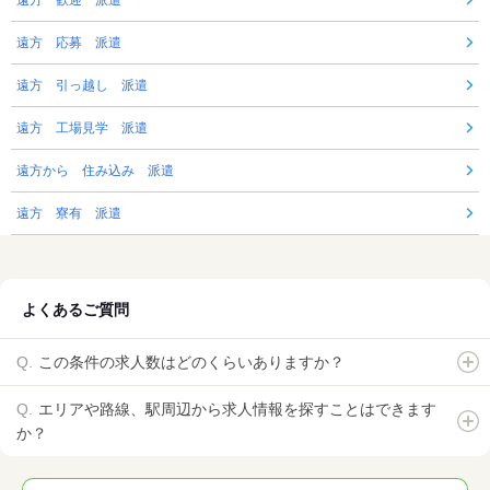
遠方 歓迎 派遣
遠方 応募 派遣
遠方 引っ越し 派遣
遠方 工場見学 派遣
遠方から 住み込み 派遣
遠方 寮有 派遣
よくあるご質問
この条件の求人数はどのくらいありますか？
エリアや路線、駅周辺から求人情報を探すことはできます
か？