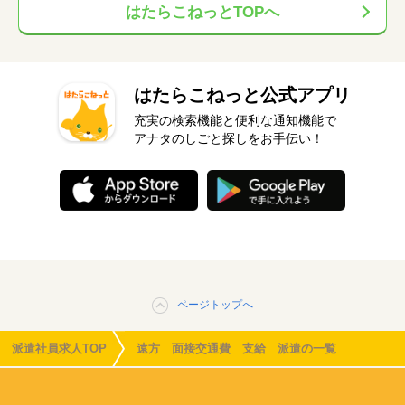
はたらこねっとTOPへ
はたらこねっと公式アプリ
充実の検索機能と便利な通知機能で
アナタのしごと探しをお手伝い！
ページトップへ
派遣社員求人TOP
遠方 面接交通費 支給 派遣の一覧