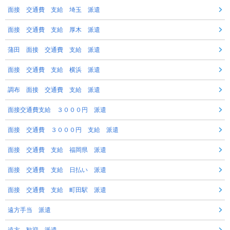
面接 交通費 支給 埼玉 派遣
面接 交通費 支給 厚木 派遣
蒲田 面接 交通費 支給 派遣
面接 交通費 支給 横浜 派遣
調布 面接 交通費 支給 派遣
面接交通費支給 ３０００円 派遣
面接 交通費 ３０００円 支給 派遣
面接 交通費 支給 福岡県 派遣
面接 交通費 支給 日払い 派遣
面接 交通費 支給 町田駅 派遣
遠方手当 派遣