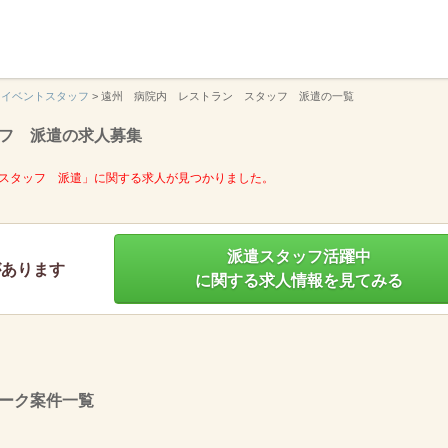
】
イベントスタッフ
>
遠州 病院内 レストラン スタッフ 派遣の一覧
フ 派遣の求人募集
スタッフ 派遣」に関する求人が見つかりました。
派遣スタッフ活躍中
があります
に関する求人情報を見てみる
ーク案件一覧