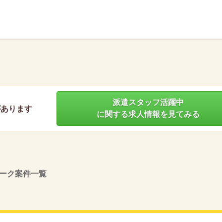
】
派遣スタッフ活躍中
があります
に関する求人情報を見てみる
ーク案件一覧