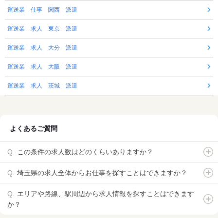
運送業 仕事 関西 派遣
運送業 求人 東京 派遣
運送業 求人 大分 派遣
運送業 求人 大阪 派遣
運送業 求人 茨城 派遣
よくあるご質問
この条件の求人数はどのくらいありますか？
埼玉県の求人全体からお仕事を探すことはできますか？
エリアや路線、駅周辺から求人情報を探すことはできます
か？