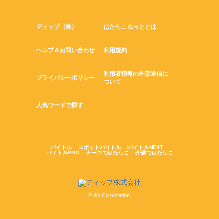
ディップ（株）
はたらこねっととは
ヘルプ＆お問い合わせ
利用規約
利用者情報の外部送信に
プライバシーポリシー
ついて
人気ワードで探す
バイトル
スポットバイトル
バイトルNEXT
バイトルPRO
ナースではたらこ
介護ではたらこ
© dip Corporation.