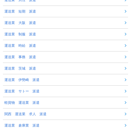
運送業 短期 派遣
運送業 大阪 派遣
運送業 制服 派遣
運送業 時給 派遣
運送業 事務 派遣
運送業 茨城 派遣
運送業 伊勢崎 派遣
運送業 サトー 派遣
軽貨物 運送業 派遣
関西 運送業 求人 派遣
運送業 倉庫業 派遣