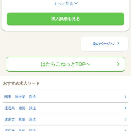
もっと見る
求人詳細を見る
次のページへ
はたらこねっとTOPへ
おすすめ求人ワード
関東 運送業 派遣
運送業 雇用 派遣
運送業 募集 派遣
運送業 男性 派遣