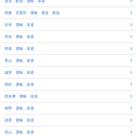
運送 配送 運輸 派遣
関東 営業所 運輸 運送 取扱
谷井 運輸 派遣
草加 運輸 派遣
青葉 運輸 派遣
青山 運輸 派遣
誠実 運輸 派遣
西鉄 運輸 派遣
西多摩 運輸 派遣
裾野 運輸 派遣
諸星 運輸 派遣
高山 運輸 派遣