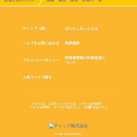
ディップ（株）
はたらこねっととは
ヘルプ＆お問い合わせ
利用規約
利用者情報の外部送信に
プライバシーポリシー
ついて
人気ワードで探す
バイトル
スポットバイトル
バイトルNEXT
バイトルPRO
ナースではたらこ
介護ではたらこ
© dip Corporation.