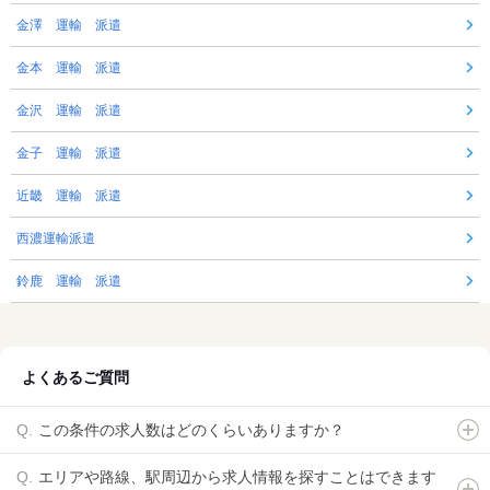
金澤 運輸 派遣
金本 運輸 派遣
金沢 運輸 派遣
金子 運輸 派遣
近畿 運輸 派遣
西濃運輸派遣
鈴鹿 運輸 派遣
よくあるご質問
この条件の求人数はどのくらいありますか？
エリアや路線、駅周辺から求人情報を探すことはできます