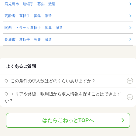
鹿児島市 運転手 募集 派遣
高齢者 運転手 募集 派遣
関西 トラック運転手 募集 派遣
鈴鹿市 運転手 募集 派遣
よくあるご質問
この条件の求人数はどのくらいありますか？
エリアや路線、駅周辺から求人情報を探すことはできます
か？
はたらこねっとTOPへ