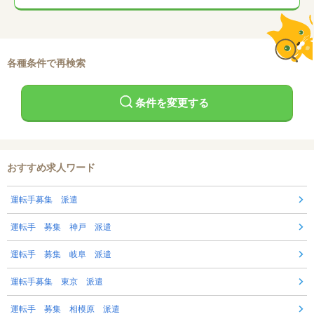
各種条件で再検索
条件を変更する
おすすめ求人ワード
運転手募集 派遣
運転手 募集 神戸 派遣
運転手 募集 岐阜 派遣
運転手募集 東京 派遣
運転手 募集 相模原 派遣