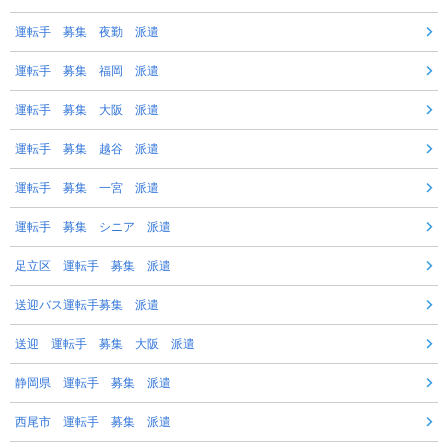
運転手 募集 夜勤 派遣
運転手 募集 福岡 派遣
運転手 募集 大阪 派遣
運転手 募集 越谷 派遣
運転手 募集 一宮 派遣
運転手 募集 シニア 派遣
足立区 運転手 募集 派遣
送迎バス運転手募集 派遣
送迎 運転手 募集 大阪 派遣
静岡県 運転手 募集 派遣
西尾市 運転手 募集 派遣