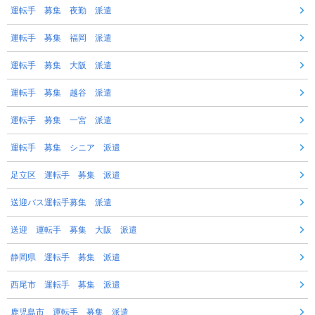
運転手 募集 夜勤 派遣
運転手 募集 福岡 派遣
運転手 募集 大阪 派遣
運転手 募集 越谷 派遣
運転手 募集 一宮 派遣
運転手 募集 シニア 派遣
足立区 運転手 募集 派遣
送迎バス運転手募集 派遣
送迎 運転手 募集 大阪 派遣
静岡県 運転手 募集 派遣
西尾市 運転手 募集 派遣
鹿児島市 運転手 募集 派遣