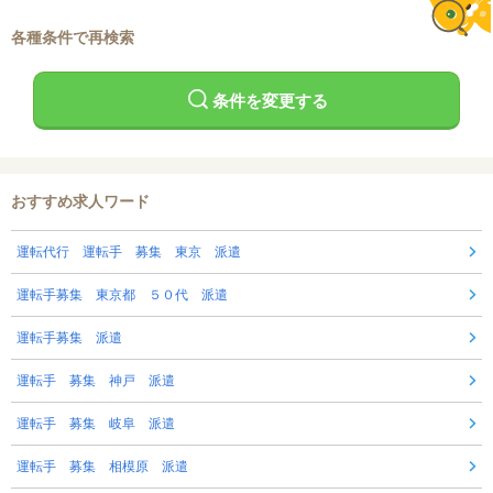
各種条件で再検索
条件を変更する
おすすめ求人ワード
運転代行 運転手 募集 東京 派遣
運転手募集 東京都 ５０代 派遣
運転手募集 派遣
運転手 募集 神戸 派遣
運転手 募集 岐阜 派遣
運転手 募集 相模原 派遣