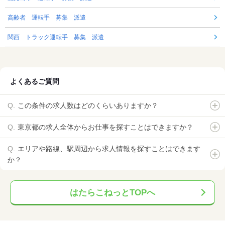
高齢者 運転手 募集 派遣
関西 トラック運転手 募集 派遣
よくあるご質問
この条件の求人数はどのくらいありますか？
東京都の求人全体からお仕事を探すことはできますか？
エリアや路線、駅周辺から求人情報を探すことはできます
か？
はたらこねっとTOPへ