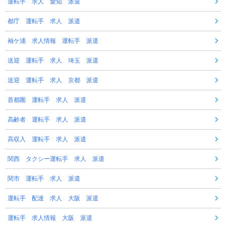
運転手 求人 愛知 派遣
都庁 運転手 求人 派遣
袖ケ浦 求人情報 運転手 派遣
送迎 運転手 求人 埼玉 派遣
送迎 運転手 求人 京都 派遣
首都圏 運転手 求人 派遣
高齢者 運転手 求人 派遣
高収入 運転手 求人 派遣
関西 タクシー運転手 求人 派遣
関市 運転手 求人 派遣
運転手 配達 求人 大阪 派遣
運転手 求人情報 大阪 派遣