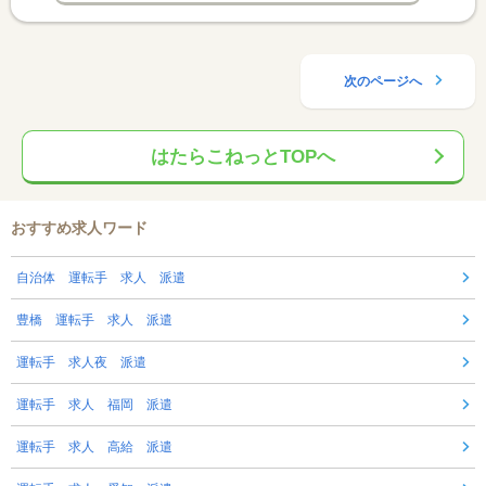
次のページへ
はたらこねっとTOPへ
おすすめ求人ワード
自治体 運転手 求人 派遣
豊橋 運転手 求人 派遣
運転手 求人夜 派遣
運転手 求人 福岡 派遣
運転手 求人 高給 派遣