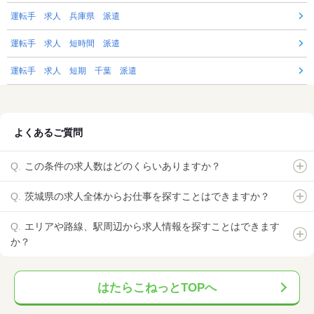
運転手 求人 兵庫県 派遣
運転手 求人 短時間 派遣
運転手 求人 短期 千葉 派遣
よくあるご質問
この条件の求人数はどのくらいありますか？
茨城県の求人全体からお仕事を探すことはできますか？
エリアや路線、駅周辺から求人情報を探すことはできます
か？
はたらこねっとTOPへ