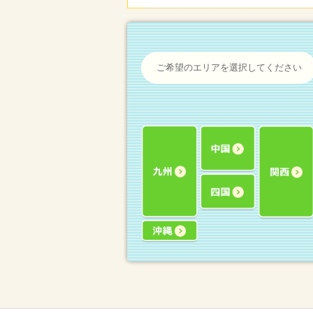
ご希望のエリアを選択してください