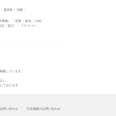
鹿児島
沖縄
学事務）
営業
販売
CAD
組立・加工）
ドライバー
掲載しています。
さい。
載しております。
お問い合わせ
広告掲載のお問い合わせ