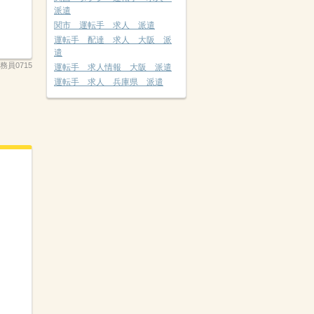
派遣
関市 運転手 求人 派遣
運転手 配達 求人 大阪 派
遣
務員0715
運転手 求人情報 大阪 派遣
運転手 求人 兵庫県 派遣