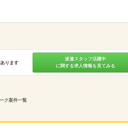
】
派遣スタッフ活躍中
があります
に関する求人情報を見てみる
ーク案件一覧