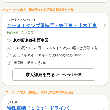
ハローワーク求人（掲載元：京都西陣公共職業安定所）
パート・アルバイト
２〜４ｔダンプ運転手・管工事・土木工事
株式会社 仁木工業
京都府京都市西京区
1,375円〜1,875円 ※フルタイム求人の場合は月額（換算額）、パート求人の場合は時間額を表示しています。
又は 7時00分〜18時00分の時間の間の8時間
日曜日，祝日，その他
求人詳細を見る
(ハローワークより転載)
ハローワーク求人（掲載元：京都七条公共職業安定所）
正社員
特殊車輌（１０ｔ）ドライバー