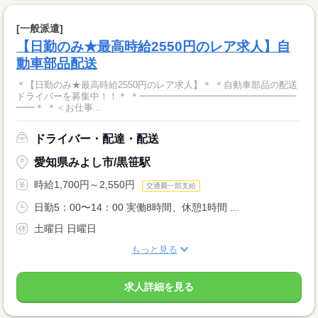
[一般派遣]
【日勤のみ★最高時給2550円のレア求人】自
動車部品配送
＊【日勤のみ★最高時給2550円のレア求人】＊ ＊自動車部品の配送
ドライバーを募集中！！＊ ＊━━━━━━━━━━━━━━━━━
━━＊ ＊＜お仕事...
ドライバー・配達・配送
愛知県みよし市/黒笹駅
時給1,700円～2,550円
交通費一部支給
日勤5：00〜14：00 実働8時間、休憩1時間 ...
土曜日 日曜日
もっと見る
求人詳細を見る