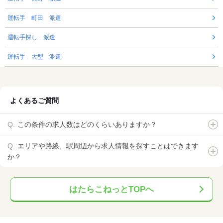
運転手 町田 派遣
運転手探し 派遣
運転手 大型 派遣
よくあるご質問
この条件の求人数はどのくらいありますか？
エリアや路線、駅周辺から求人情報を探すことはできます
か？
はたらこねっとTOPへ