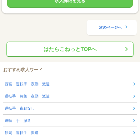
求人詳細を見る
次のページへ
はたらこねっとTOPへ
おすすめ求人ワード
西宮 運転手 夜勤 派遣
運転手 募集 夜勤 派遣
運転手 夜勤なし
運転 手 派遣
静岡 運転手 派遣