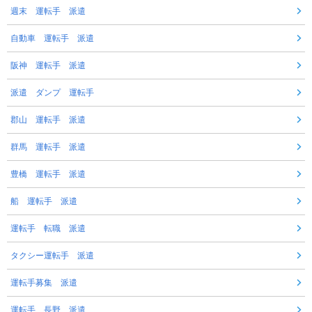
週末 運転手 派遣
自動車 運転手 派遣
阪神 運転手 派遣
派遣 ダンプ 運転手
郡山 運転手 派遣
群馬 運転手 派遣
豊橋 運転手 派遣
船 運転手 派遣
運転手 転職 派遣
タクシー運転手 派遣
運転手募集 派遣
運転手 長野 派遣