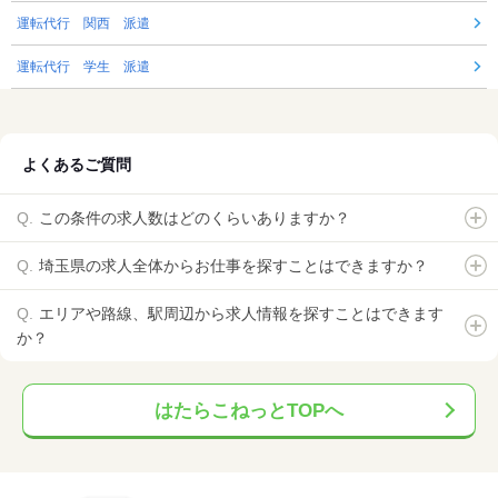
運転代行 関西 派遣
運転代行 学生 派遣
よくあるご質問
この条件の求人数はどのくらいありますか？
埼玉県の求人全体からお仕事を探すことはできますか？
エリアや路線、駅周辺から求人情報を探すことはできます
か？
はたらこねっとTOPへ