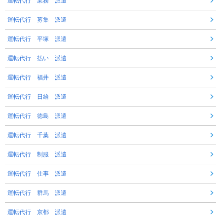
運転代行 業務 派遣
運転代行 募集 派遣
運転代行 平塚 派遣
運転代行 払い 派遣
運転代行 福井 派遣
運転代行 日給 派遣
運転代行 徳島 派遣
運転代行 千葉 派遣
運転代行 制服 派遣
運転代行 仕事 派遣
運転代行 群馬 派遣
運転代行 京都 派遣