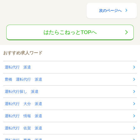
次のページへ
はたらこねっとTOPへ
おすすめ求人ワード
運転代行 派遣
豊橋 運転代行 派遣
運転代行探し 派遣
運転代行 大分 派遣
運転代行 情報 派遣
運転代行 佐賀 派遣