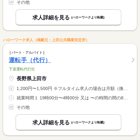
その他
求人詳細を見る
(ハローワークより転載)
ハローワーク求人（掲載元：上田公共職業安定所）
パート・アルバイト
運転手（代行）
下道運転代行社
長野県上田市
1,200円〜1,500円 ※フルタイム求人の場合は月額（換算額）、パート求人の場合は時間額を表示しています。
就業時間１ 19時00分〜4時00分 又は 〜の時間の間の8時間程度
その他
求人詳細を見る
(ハローワークより転載)