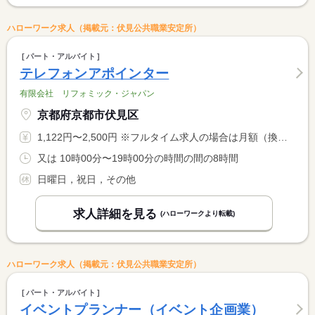
ハローワーク求人（掲載元：伏見公共職業安定所）
パート・アルバイト
テレフォンアポインター
有限会社 リフォミック・ジャパン
京都府京都市伏見区
1,122円〜2,500円 ※フルタイム求人の場合は月額（換算額）、パート求人の場合は時間額を表示しています。
又は 10時00分〜19時00分の時間の間の8時間
日曜日，祝日，その他
求人詳細を見る
(ハローワークより転載)
ハローワーク求人（掲載元：伏見公共職業安定所）
パート・アルバイト
イベントプランナー（イベント企画業）