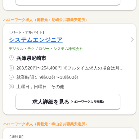
ハローワーク求人（掲載元：尼崎公共職業安定所）
パート・アルバイト
システムエンジニア
デジタル・テクノロジー・システム株式会社
兵庫県尼崎市
203,520円〜254,400円 ※フルタイム求人の場合は月額（換算額）、パート求人の場合は時間額を表示しています。
就業時間１ 9時00分〜18時00分
土曜日，日曜日，その他
求人詳細を見る
(ハローワークより転載)
ハローワーク求人（掲載元：峰山公共職業安定所）
正社員