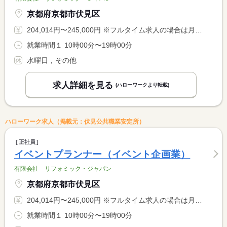
京都府京都市伏見区
204,014円〜245,000円 ※フルタイム求人の場合は月額（換算額）、パート求人の場合は時間額を表示しています。
就業時間１ 10時00分〜19時00分
水曜日，その他
求人詳細を見る
(ハローワークより転載)
ハローワーク求人（掲載元：伏見公共職業安定所）
正社員
イベントプランナー（イベント企画業）
有限会社 リフォミック・ジャパン
京都府京都市伏見区
204,014円〜245,000円 ※フルタイム求人の場合は月額（換算額）、パート求人の場合は時間額を表示しています。
就業時間１ 10時00分〜19時00分