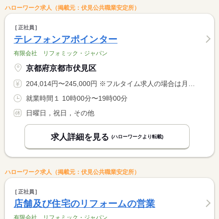
ハローワーク求人（掲載元：伏見公共職業安定所）
正社員
テレフォンアポインター
有限会社 リフォミック・ジャパン
京都府京都市伏見区
204,014円〜245,000円 ※フルタイム求人の場合は月額（換算額）、パート求人の場合は時間額を表示しています。
就業時間１ 10時00分〜19時00分
日曜日，祝日，その他
求人詳細を見る
(ハローワークより転載)
ハローワーク求人（掲載元：伏見公共職業安定所）
正社員
店舗及び住宅のリフォームの営業
有限会社 リフォミック・ジャパン