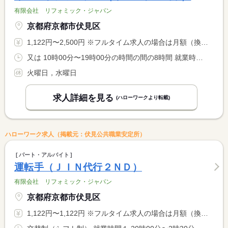
有限会社 リフォミック・ジャパン
京都府京都市伏見区
1,122円〜2,500円 ※フルタイム求人の場合は月額（換算額）、パート求人の場合は時間額を表示しています。
又は 10時00分〜19時00分の時間の間の8時間 就業時間に関する特記事項 婚活パーティー開催時は残業有り
火曜日，水曜日
求人詳細を見る
(ハローワークより転載)
ハローワーク求人（掲載元：伏見公共職業安定所）
パート・アルバイト
運転手（ＪＩＮ代行２ＮＤ）
有限会社 リフォミック・ジャパン
京都府京都市伏見区
1,122円〜1,122円 ※フルタイム求人の場合は月額（換算額）、パート求人の場合は時間額を表示しています。