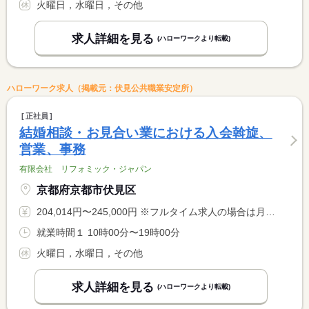
火曜日，水曜日，その他
求人詳細を見る
(ハローワークより転載)
ハローワーク求人（掲載元：伏見公共職業安定所）
正社員
結婚相談・お見合い業における入会斡旋、
営業、事務
有限会社 リフォミック・ジャパン
京都府京都市伏見区
204,014円〜245,000円 ※フルタイム求人の場合は月額（換算額）、パート求人の場合は時間額を表示しています。
就業時間１ 10時00分〜19時00分
火曜日，水曜日，その他
求人詳細を見る
(ハローワークより転載)