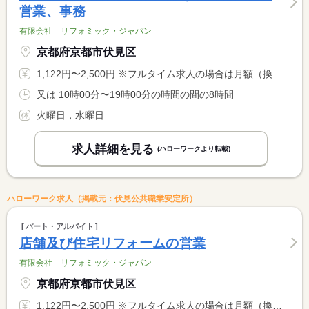
営業、事務
有限会社 リフォミック・ジャパン
京都府京都市伏見区
1,122円〜2,500円 ※フルタイム求人の場合は月額（換算額）、パート求人の場合は時間額を表示しています。
又は 10時00分〜19時00分の時間の間の8時間
火曜日，水曜日
求人詳細を見る
(ハローワークより転載)
ハローワーク求人（掲載元：伏見公共職業安定所）
パート・アルバイト
店舗及び住宅リフォームの営業
有限会社 リフォミック・ジャパン
京都府京都市伏見区
1,122円〜2,500円 ※フルタイム求人の場合は月額（換算額）、パート求人の場合は時間額を表示しています。