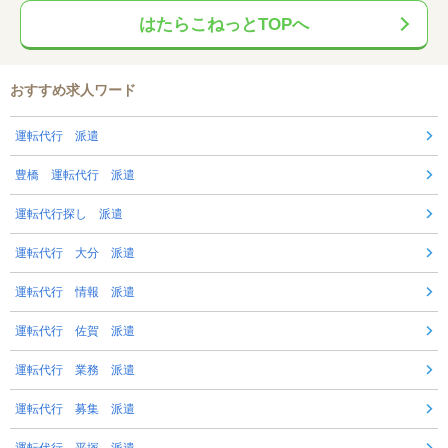
はたらこねっとTOPへ
おすすめ求人ワード
運転代行 派遣
豊橋 運転代行 派遣
運転代行探し 派遣
運転代行 大分 派遣
運転代行 情報 派遣
運転代行 佐賀 派遣
運転代行 業務 派遣
運転代行 募集 派遣