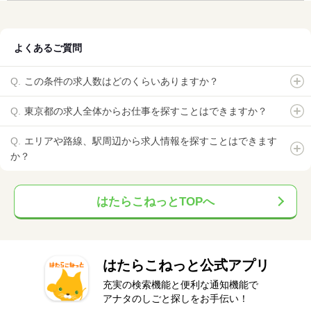
よくあるご質問
この条件の求人数はどのくらいありますか？
東京都の求人全体からお仕事を探すことはできますか？
エリアや路線、駅周辺から求人情報を探すことはできます
か？
はたらこねっとTOPへ
はたらこねっと公式アプリ
充実の検索機能と便利な通知機能で
アナタのしごと探しをお手伝い！