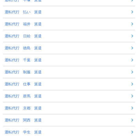
運転代行 平塚 派遣
運転代行 払い 派遣
運転代行 福井 派遣
運転代行 日給 派遣
運転代行 徳島 派遣
運転代行 千葉 派遣
運転代行 制服 派遣
運転代行 仕事 派遣
運転代行 群馬 派遣
運転代行 京都 派遣
運転代行 関西 派遣
運転代行 学生 派遣