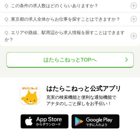
この条件の求人数はどのくらいありますか？
東京都の求人全体からお仕事を探すことはできますか？
エリアや路線、駅周辺から求人情報を探すことはできます
か？
はたらこねっとTOPへ
はたらこねっと公式アプリ
充実の検索機能と便利な通知機能で
アナタのしごと探しをお手伝い！