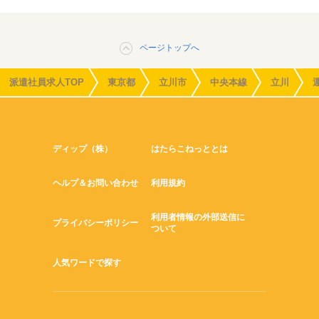
ページトップへ
派遣社員求人TOP
東京都
立川市
中央本線
立川
ディップ（株）
はたらこねっととは
ヘルプ＆お問い合わせ
利用規約
利用者情報の外部送信に
プライバシーポリシー
ついて
人気ワードで探す