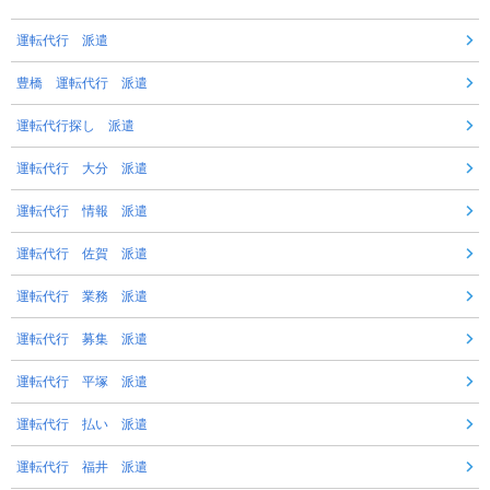
運転代行 派遣
豊橋 運転代行 派遣
運転代行探し 派遣
運転代行 大分 派遣
運転代行 情報 派遣
運転代行 佐賀 派遣
運転代行 業務 派遣
運転代行 募集 派遣
運転代行 平塚 派遣
運転代行 払い 派遣
運転代行 福井 派遣