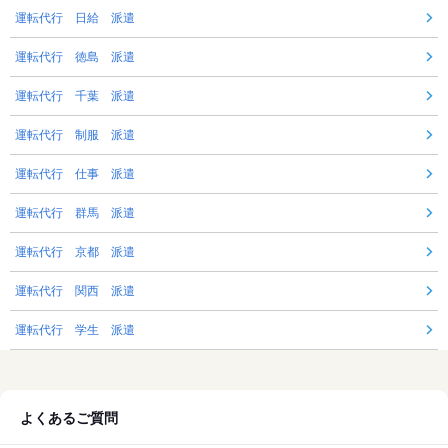
運転代行 日給 派遣
運転代行 徳島 派遣
運転代行 千葉 派遣
運転代行 制服 派遣
運転代行 仕事 派遣
運転代行 群馬 派遣
運転代行 京都 派遣
運転代行 関西 派遣
運転代行 学生 派遣
よくあるご質問