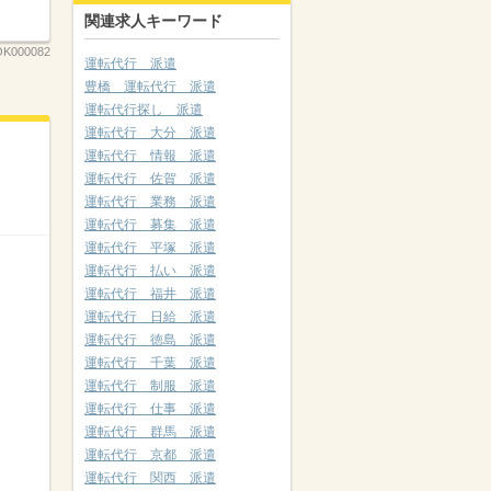
関連求人キーワード
OK000082
運転代行 派遣
豊橋 運転代行 派遣
運転代行探し 派遣
運転代行 大分 派遣
運転代行 情報 派遣
運転代行 佐賀 派遣
運転代行 業務 派遣
運転代行 募集 派遣
運転代行 平塚 派遣
運転代行 払い 派遣
運転代行 福井 派遣
運転代行 日給 派遣
運転代行 徳島 派遣
運転代行 千葉 派遣
運転代行 制服 派遣
運転代行 仕事 派遣
運転代行 群馬 派遣
運転代行 京都 派遣
運転代行 関西 派遣