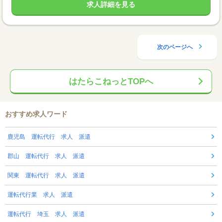
求人詳細を見る
次のページへ
はたらこねっとTOPへ
おすすめ求人ワード
鹿児島 運転代行 求人 派遣
郡山 運転代行 求人 派遣
関東 運転代行 求人 派遣
運転代行業 求人 派遣
運転代行 埼玉 求人 派遣