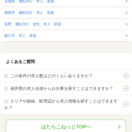
茨城県 運転代行 求人 派遣
鶴岡市 運転代行 求人 派遣
長野 運転代行 女性 求人 派遣
鯖江市 求人 派遣
よくあるご質問
この条件の求人数はどのくらいありますか？
福井県の求人全体からお仕事を探すことはできますか？
エリアや路線、駅周辺から求人情報を探すことはできます
か？
はたらこねっとTOPへ