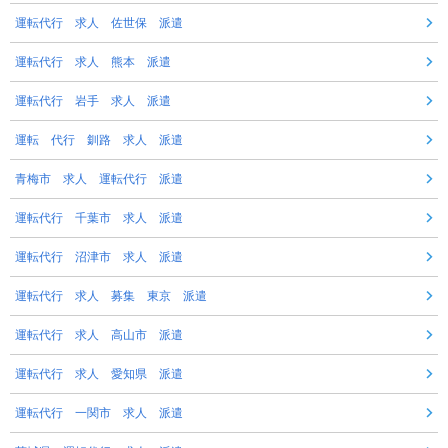
運転代行 求人 佐世保 派遣
運転代行 求人 熊本 派遣
運転代行 岩手 求人 派遣
運転 代行 釧路 求人 派遣
青梅市 求人 運転代行 派遣
運転代行 千葉市 求人 派遣
運転代行 沼津市 求人 派遣
運転代行 求人 募集 東京 派遣
運転代行 求人 高山市 派遣
運転代行 求人 愛知県 派遣
運転代行 一関市 求人 派遣