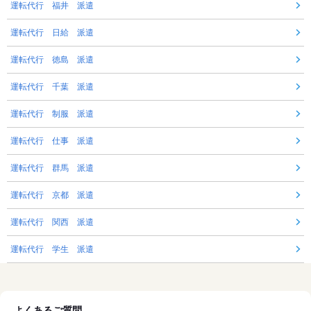
運転代行 福井 派遣
運転代行 日給 派遣
運転代行 徳島 派遣
運転代行 千葉 派遣
運転代行 制服 派遣
運転代行 仕事 派遣
運転代行 群馬 派遣
運転代行 京都 派遣
運転代行 関西 派遣
運転代行 学生 派遣
よくあるご質問