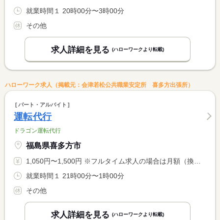
就業時間１ 20時00分〜3時00分
その他
求人詳細を見る
(ハローワークより転載)
ハローワーク求人（掲載元：会津若松公共職業安定所 喜多方出張所）
パート・アルバイト
運転代行
ドラゴン運転代行
福島県喜多方市
1,050円〜1,500円 ※フルタイム求人の場合は月額（換算額）、パート求人の場合は時間額を表示しています。
就業時間１ 21時00分〜1時00分
その他
求人詳細を見る
(ハローワークより転載)