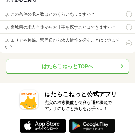
この条件の求人数はどのくらいありますか？
宮城県の求人全体からお仕事を探すことはできますか？
エリアや路線、駅周辺から求人情報を探すことはできます
か？
はたらこねっとTOPへ
はたらこねっと公式アプリ
充実の検索機能と便利な通知機能で
アナタのしごと探しをお手伝い！