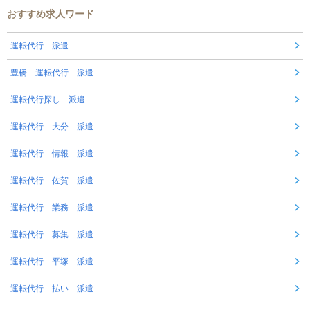
おすすめ求人ワード
運転代行 派遣
豊橋 運転代行 派遣
運転代行探し 派遣
運転代行 大分 派遣
運転代行 情報 派遣
運転代行 佐賀 派遣
運転代行 業務 派遣
運転代行 募集 派遣
運転代行 平塚 派遣
運転代行 払い 派遣