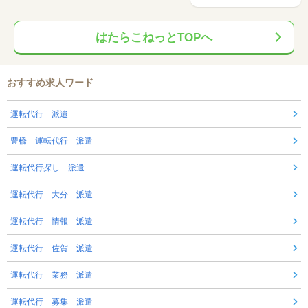
はたらこねっとTOPへ
おすすめ求人ワード
運転代行 派遣
豊橋 運転代行 派遣
運転代行探し 派遣
運転代行 大分 派遣
運転代行 情報 派遣
運転代行 佐賀 派遣
運転代行 業務 派遣
運転代行 募集 派遣