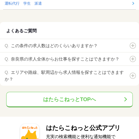
運転代行 学生 派遣
よくあるご質問
この条件の求人数はどのくらいありますか？
奈良県の求人全体からお仕事を探すことはできますか？
エリアや路線、駅周辺から求人情報を探すことはできます
か？
はたらこねっとTOPへ
はたらこねっと公式アプリ
充実の検索機能と便利な通知機能で