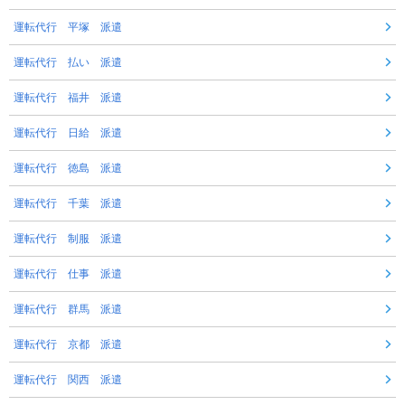
運転代行 平塚 派遣
運転代行 払い 派遣
運転代行 福井 派遣
運転代行 日給 派遣
運転代行 徳島 派遣
運転代行 千葉 派遣
運転代行 制服 派遣
運転代行 仕事 派遣
運転代行 群馬 派遣
運転代行 京都 派遣
運転代行 関西 派遣