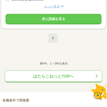
もっと見る
求人詳細を見る
1
3
件中、1～3件を表示
はたらこねっとTOPへ
各種条件で再検索