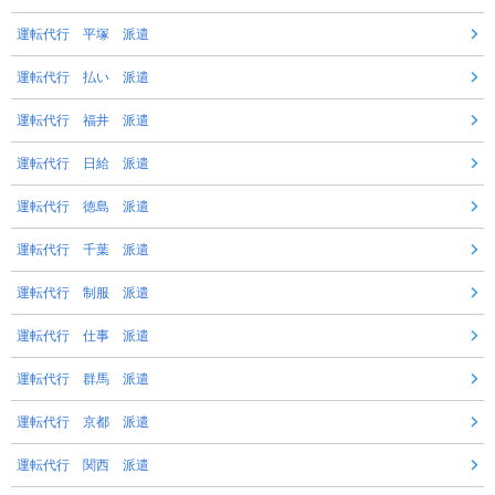
運転代行 平塚 派遣
運転代行 払い 派遣
運転代行 福井 派遣
運転代行 日給 派遣
運転代行 徳島 派遣
運転代行 千葉 派遣
運転代行 制服 派遣
運転代行 仕事 派遣
運転代行 群馬 派遣
運転代行 京都 派遣
運転代行 関西 派遣