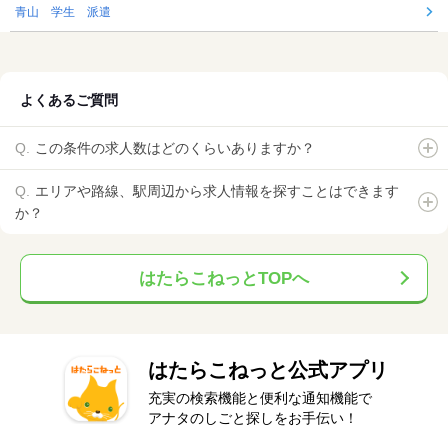
青山 学生 派遣
よくあるご質問
この条件の求人数はどのくらいありますか？
エリアや路線、駅周辺から求人情報を探すことはできます
か？
はたらこねっとTOPへ
はたらこねっと公式アプリ
充実の検索機能と便利な通知機能で
アナタのしごと探しをお手伝い！