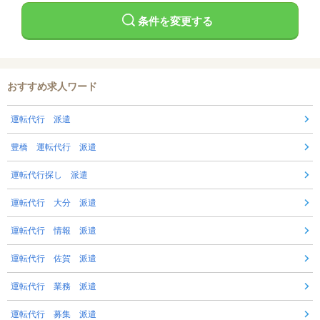
条件を変更する
おすすめ求人ワード
運転代行 派遣
豊橋 運転代行 派遣
運転代行探し 派遣
運転代行 大分 派遣
運転代行 情報 派遣
運転代行 佐賀 派遣
運転代行 業務 派遣
運転代行 募集 派遣