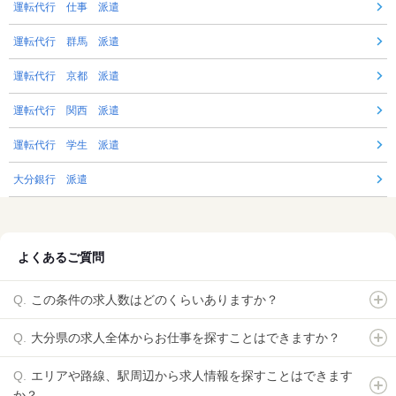
運転代行 仕事 派遣
運転代行 群馬 派遣
運転代行 京都 派遣
運転代行 関西 派遣
運転代行 学生 派遣
大分銀行 派遣
よくあるご質問
この条件の求人数はどのくらいありますか？
大分県の求人全体からお仕事を探すことはできますか？
エリアや路線、駅周辺から求人情報を探すことはできます
か？