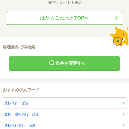
4
件中、1～4件を表示
はたらこねっとTOPへ
各種条件で再検索
条件を変更する
おすすめ求人ワード
運転代行 派遣
豊橋 運転代行 派遣
運転代行探し 派遣