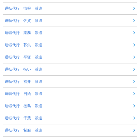
運転代行 情報 派遣
運転代行 佐賀 派遣
運転代行 業務 派遣
運転代行 募集 派遣
運転代行 平塚 派遣
運転代行 払い 派遣
運転代行 福井 派遣
運転代行 日給 派遣
運転代行 徳島 派遣
運転代行 千葉 派遣
運転代行 制服 派遣