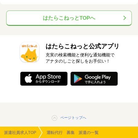
はたらこねっとTOPへ
はたらこねっと公式アプリ
充実の検索機能と便利な通知機能で
アナタのしごと探しをお手伝い！
ページトップへ
派遣社員求人TOP
運転代行 募集 派遣の一覧