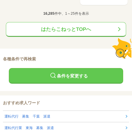
16,285
件中、1～25件を表示
はたらこねっとTOPへ
各種条件で再検索
条件を変更する
おすすめ求人ワード
運転代行 募集 千葉 派遣
運転代行業 東海 募集 派遣