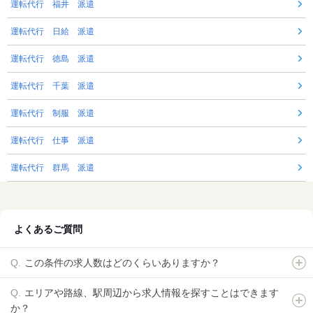
運転代行 福井 派遣
運転代行 日給 派遣
運転代行 徳島 派遣
運転代行 千葉 派遣
運転代行 制服 派遣
運転代行 仕事 派遣
運転代行 群馬 派遣
よくあるご質問
この条件の求人数はどのくらいありますか？
エリアや路線、駅周辺から求人情報を探すことはできます
か？