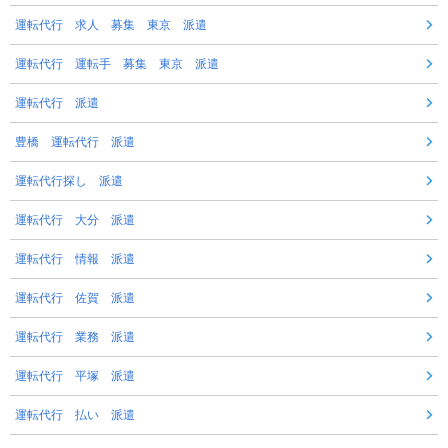
運転代行 求人 募集 東京 派遣
運転代行 運転手 募集 東京 派遣
運転代行 派遣
豊橋 運転代行 派遣
運転代行探し 派遣
運転代行 大分 派遣
運転代行 情報 派遣
運転代行 佐賀 派遣
運転代行 業務 派遣
運転代行 平塚 派遣
運転代行 払い 派遣