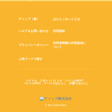
ディップ（株）
はたらこねっととは
ヘルプ＆お問い合わせ
利用規約
利用者情報の外部送信に
プライバシーポリシー
ついて
人気ワードで探す
バイトル
スポットバイトル
バイトルNEXT
バイトルPRO
ナースではたらこ
介護ではたらこ
© dip Corporation.