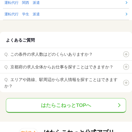
運転代行 関西 派遣
運転代行 学生 派遣
よくあるご質問
この条件の求人数はどのくらいありますか？
京都府の求人全体からお仕事を探すことはできますか？
エリアや路線、駅周辺から求人情報を探すことはできます
か？
はたらこねっとTOPへ