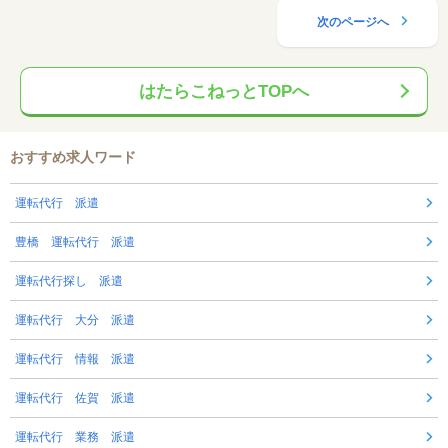
次のページへ
はたらこねっとTOPへ
おすすめ求人ワード
運転代行 派遣
豊橋 運転代行 派遣
運転代行探し 派遣
運転代行 大分 派遣
運転代行 情報 派遣
運転代行 佐賀 派遣
運転代行 業務 派遣