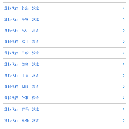
運転代行 募集 派遣
運転代行 平塚 派遣
運転代行 払い 派遣
運転代行 福井 派遣
運転代行 日給 派遣
運転代行 徳島 派遣
運転代行 千葉 派遣
運転代行 制服 派遣
運転代行 仕事 派遣
運転代行 群馬 派遣
運転代行 京都 派遣