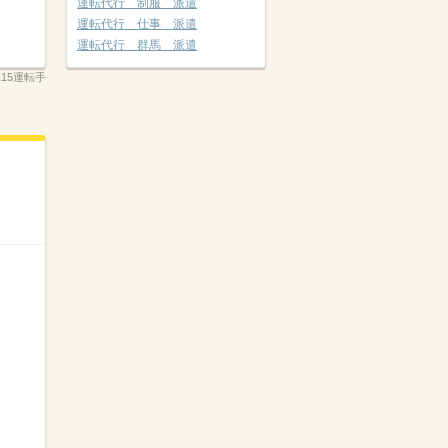
運転代行 制服 派遣
運転代行 仕事 派遣
運転代行 群馬 派遣
15運転手