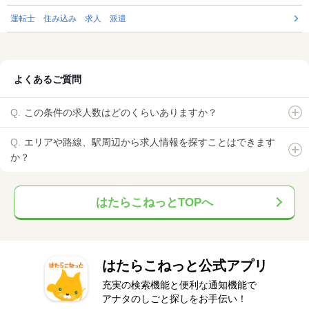
運転士 住み込み 求人 派遣
よくあるご質問
この条件の求人数はどのくらいありますか？
エリアや路線、駅周辺から求人情報を探すことはできます
か？
はたらこねっとTOPへ
はたらこねっと公式アプリ
充実の検索機能と便利な通知機能で
アナタのしごと探しをお手伝い！