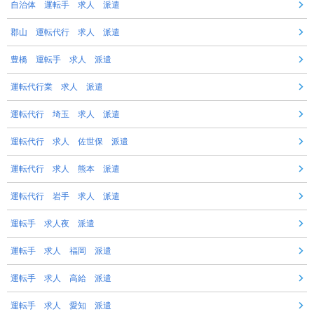
自治体 運転手 求人 派遣
郡山 運転代行 求人 派遣
豊橋 運転手 求人 派遣
運転代行業 求人 派遣
運転代行 埼玉 求人 派遣
運転代行 求人 佐世保 派遣
運転代行 求人 熊本 派遣
運転代行 岩手 求人 派遣
運転手 求人夜 派遣
運転手 求人 福岡 派遣
運転手 求人 高給 派遣
運転手 求人 愛知 派遣