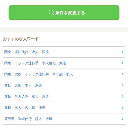
条件を変更する
おすすめ求人ワード
関東 運転代行 求人 派遣
関東 トラック運転手 求人情報 派遣
関東 大型 トラック運転手 ６０歳 求人
運転 大阪 求人 派遣
運転 住み込み 求人 派遣
運転 求人 名古屋 派遣
鹿児島 運転代行 求人 派遣