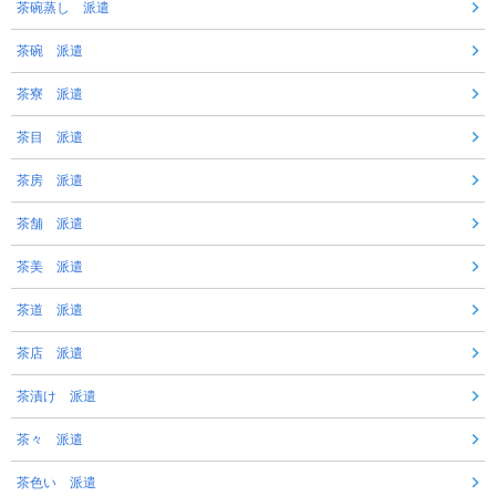
茶碗蒸し 派遣
茶碗 派遣
茶寮 派遣
茶目 派遣
茶房 派遣
茶舗 派遣
茶美 派遣
茶道 派遣
茶店 派遣
茶漬け 派遣
茶々 派遣
茶色い 派遣