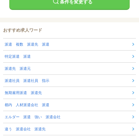
条件を変更する
おすすめ求人ワード
派遣 複数 派遣先 派遣
特定派遣 派遣
派遣先 派遣元
派遣社員 派遣社員 指示
無期雇用派遣 派遣先
都内 人材派遣会社 派遣
エルダー 派遣 強い 派遣会社
違う 派遣会社 派遣先