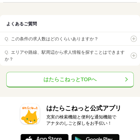
よくあるご質問
この条件の求人数はどのくらいありますか？
エリアや路線、駅周辺から求人情報を探すことはできます
か？
はたらこねっとTOPへ
はたらこねっと公式アプリ
充実の検索機能と便利な通知機能で
アナタのしごと探しをお手伝い！