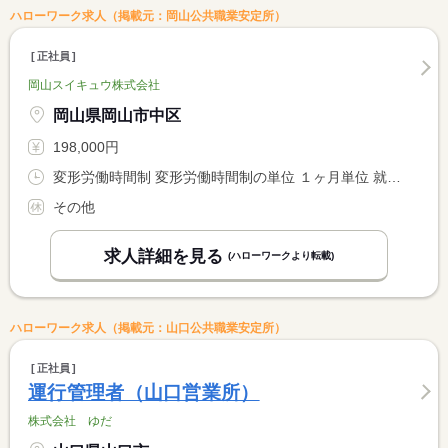
ハローワーク求人（掲載元：岡山公共職業安定所）
正社員
岡山スイキュウ株式会社
岡山県岡山市中区
198,000円
変形労働時間制 変形労働時間制の単位 １ヶ月単位 就業時間１ 8時00分〜17時00分
その他
求人詳細を見る
(ハローワークより転載)
ハローワーク求人（掲載元：山口公共職業安定所）
正社員
運行管理者（山口営業所）
株式会社 ゆだ