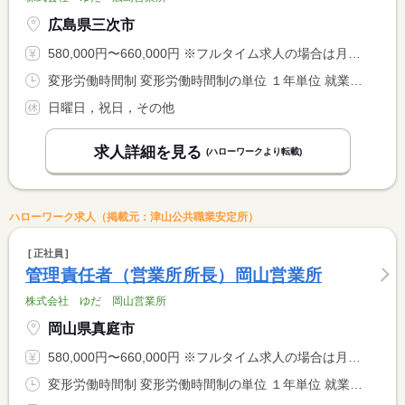
広島県三次市
580,000円〜660,000円 ※フルタイム求人の場合は月額（換算額）、パート求人の場合は時間額を表示しています。
変形労働時間制 変形労働時間制の単位 １年単位 就業時間１ 8時00分〜17時00分
日曜日，祝日，その他
求人詳細を見る
(ハローワークより転載)
ハローワーク求人（掲載元：津山公共職業安定所）
正社員
管理責任者（営業所所長）岡山営業所
株式会社 ゆだ 岡山営業所
岡山県真庭市
580,000円〜660,000円 ※フルタイム求人の場合は月額（換算額）、パート求人の場合は時間額を表示しています。
変形労働時間制 変形労働時間制の単位 １年単位 就業時間１ 8時00分〜17時00分