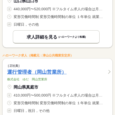
山口県山口市
440,000円〜520,000円 ※フルタイム求人の場合は月額（換算額）、パート求人の場合は時間額を表示しています。
変形労働時間制 変形労働時間制の単位 １年単位 就業時間１ 8時00分〜17時00分
日曜日，その他
求人詳細を見る
(ハローワークより転載)
ハローワーク求人（掲載元：津山公共職業安定所）
正社員
運行管理者（岡山営業所）
株式会社 ゆだ 岡山営業所
岡山県真庭市
410,000円〜500,000円 ※フルタイム求人の場合は月額（換算額）、パート求人の場合は時間額を表示しています。
変形労働時間制 変形労働時間制の単位 １年単位 就業時間１ 8時00分〜17時00分
日曜日，祝日，その他