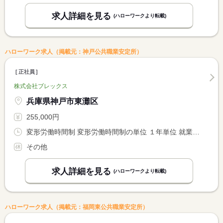
求人詳細を見る
(ハローワークより転載)
ハローワーク求人（掲載元：神戸公共職業安定所）
正社員
株式会社ブレックス
兵庫県神戸市東灘区
255,000円
変形労働時間制 変形労働時間制の単位 １年単位 就業時間１ 8時45分〜17時45分
その他
求人詳細を見る
(ハローワークより転載)
ハローワーク求人（掲載元：福岡東公共職業安定所）