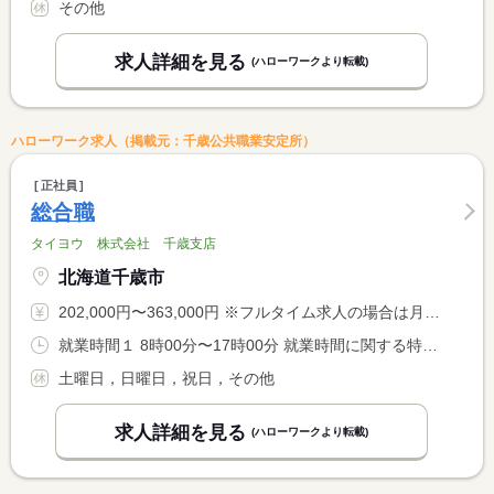
その他
求人詳細を見る
(ハローワークより転載)
ハローワーク求人（掲載元：千歳公共職業安定所）
正社員
総合職
タイヨウ 株式会社 千歳支店
北海道千歳市
202,000円〜363,000円 ※フルタイム求人の場合は月額（換算額）、パート求人の場合は時間額を表示しています。
就業時間１ 8時00分〜17時00分 就業時間に関する特記事項 勤務シフト表による
土曜日，日曜日，祝日，その他
求人詳細を見る
(ハローワークより転載)