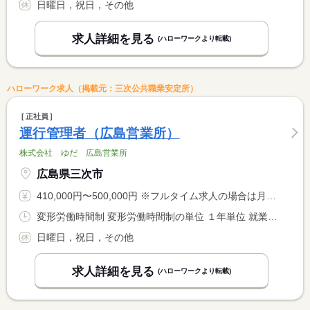
日曜日，祝日，その他
求人詳細を見る
(ハローワークより転載)
ハローワーク求人（掲載元：三次公共職業安定所）
正社員
運行管理者（広島営業所）
株式会社 ゆだ 広島営業所
広島県三次市
410,000円〜500,000円 ※フルタイム求人の場合は月額（換算額）、パート求人の場合は時間額を表示しています。
変形労働時間制 変形労働時間制の単位 １年単位 就業時間１ 8時00分〜17時00分
日曜日，祝日，その他
求人詳細を見る
(ハローワークより転載)