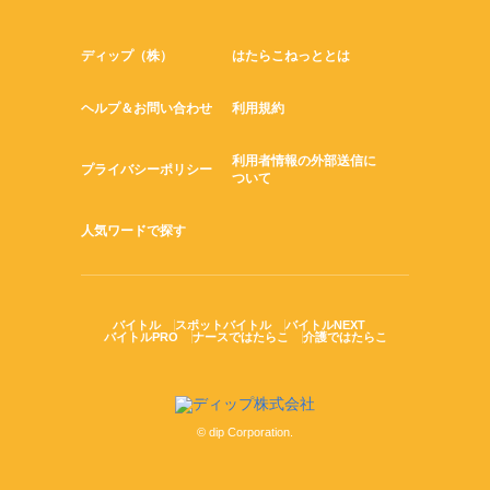
ディップ（株）
はたらこねっととは
ヘルプ＆お問い合わせ
利用規約
利用者情報の外部送信に
プライバシーポリシー
ついて
人気ワードで探す
バイトル
スポットバイトル
バイトルNEXT
バイトルPRO
ナースではたらこ
介護ではたらこ
© dip Corporation.