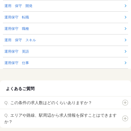
運用 保守 開発
運用保守 転職
運用保守 職種
運用 保守 スキル
運用保守 英語
運用保守 仕事
よくあるご質問
この条件の求人数はどのくらいありますか？
エリアや路線、駅周辺から求人情報を探すことはできます
か？