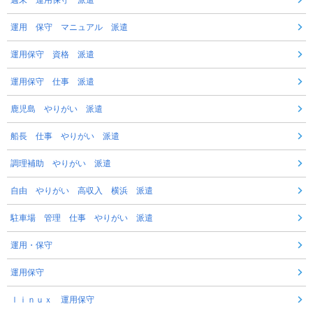
運用 保守 マニュアル 派遣
運用保守 資格 派遣
運用保守 仕事 派遣
鹿児島 やりがい 派遣
船長 仕事 やりがい 派遣
調理補助 やりがい 派遣
自由 やりがい 高収入 横浜 派遣
駐車場 管理 仕事 やりがい 派遣
運用・保守
運用保守
ｌｉｎｕｘ 運用保守