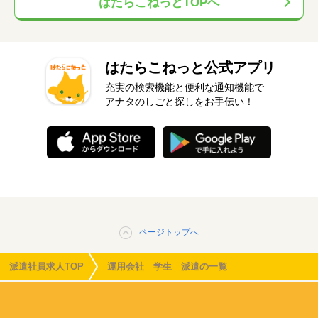
はたらこねっとTOPへ
はたらこねっと公式アプリ
充実の検索機能と便利な通知機能で
アナタのしごと探しをお手伝い！
ページトップへ
派遣社員求人TOP
運用会社 学生 派遣の一覧