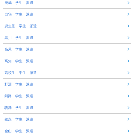
鹿嶋 学生 派遣
自宅 学生 派遣
資生堂 学生 派遣
黒川 学生 派遣
高尾 学生 派遣
高知 学生 派遣
高校生 学生 派遣
野洲 学生 派遣
釧路 学生 派遣
駒澤 学生 派遣
銀座 学生 派遣
金山 学生 派遣