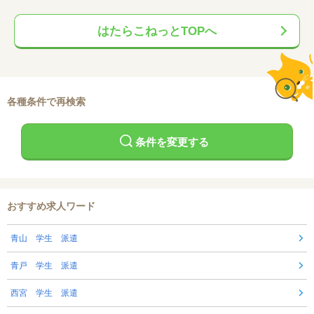
はたらこねっとTOPへ
各種条件で再検索
条件を変更する
おすすめ求人ワード
青山 学生 派遣
青戸 学生 派遣
西宮 学生 派遣