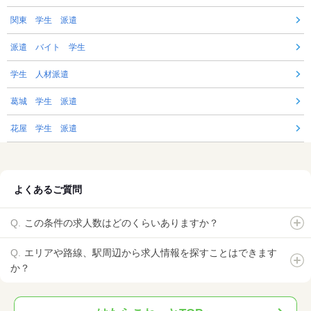
関東 学生 派遣
派遣 バイト 学生
学生 人材派遣
葛城 学生 派遣
花屋 学生 派遣
よくあるご質問
この条件の求人数はどのくらいありますか？
エリアや路線、駅周辺から求人情報を探すことはできます
か？