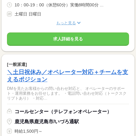
10：00-19：00（休憩60分）実働8時間00分 ...
土曜日 日曜日
もっと見る
求人詳細を見る
[一般派遣]
＼土日祝休み／オペレーター対応＋チームを支
えるポジション
DMを見たお客様からの問い合わせ対応と、 オペレーターのサポー
ト・運用業務をお任せします。 ・電話問い合わせ対応（トークスク
リプトあり） ・対応...
コールセンター（テレフォンオペレーター）
鹿児島県鹿児島市/いづろ通駅
時給1,500円～