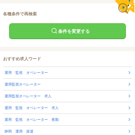
各種条件で再検索
条件を変更する
おすすめ求人ワード
運用 監視 オペレーター
運用監視オペレーター
運用監視オペレーター 求人
運用 監視 オペレーター 求人
運用 監視 オペレーター 夜勤
静岡 運用 派遣