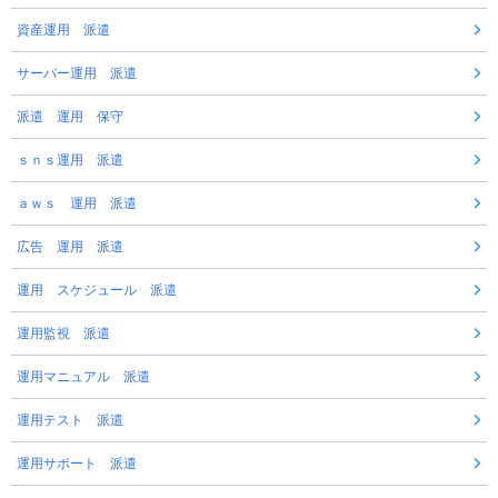
資産運用 派遣
サーバー運用 派遣
派遣 運用 保守
ｓｎｓ運用 派遣
ａｗｓ 運用 派遣
広告 運用 派遣
運用 スケジュール 派遣
運用監視 派遣
運用マニュアル 派遣
運用テスト 派遣
運用サポート 派遣