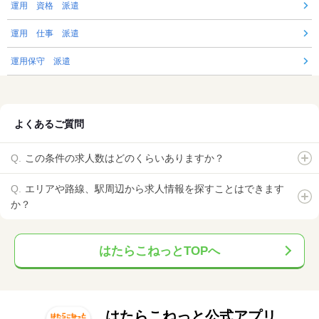
運用 資格 派遣
運用 仕事 派遣
運用保守 派遣
よくあるご質問
この条件の求人数はどのくらいありますか？
エリアや路線、駅周辺から求人情報を探すことはできます
か？
はたらこねっとTOPへ
はたらこねっと公式アプリ