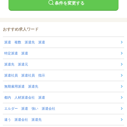
条件を変更する
おすすめ求人ワード
派遣 複数 派遣先 派遣
特定派遣 派遣
派遣先 派遣元
派遣社員 派遣社員 指示
無期雇用派遣 派遣先
都内 人材派遣会社 派遣
エルダー 派遣 強い 派遣会社
違う 派遣会社 派遣先