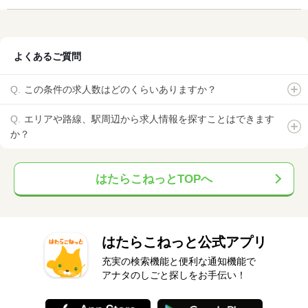
よくあるご質問
この条件の求人数はどのくらいありますか？
エリアや路線、駅周辺から求人情報を探すことはできます
か？
はたらこねっとTOPへ
はたらこねっと公式アプリ
充実の検索機能と便利な通知機能で
アナタのしごと探しをお手伝い！