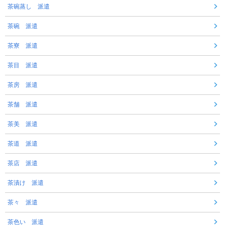
茶碗蒸し 派遣
茶碗 派遣
茶寮 派遣
茶目 派遣
茶房 派遣
茶舗 派遣
茶美 派遣
茶道 派遣
茶店 派遣
茶漬け 派遣
茶々 派遣
茶色い 派遣