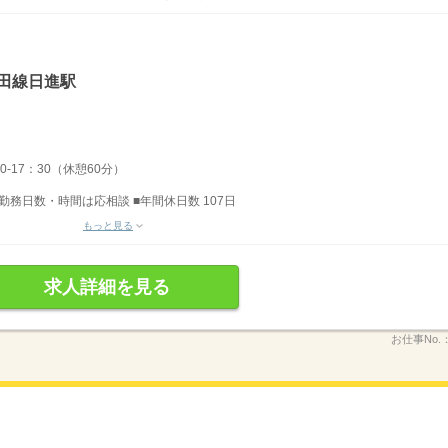
田線日進駅
0-17：30（休憩60分）
 勤務日数・時間は応相談 ■年間休日数 107日
もっと見る
求人詳細を見る
お仕事No.