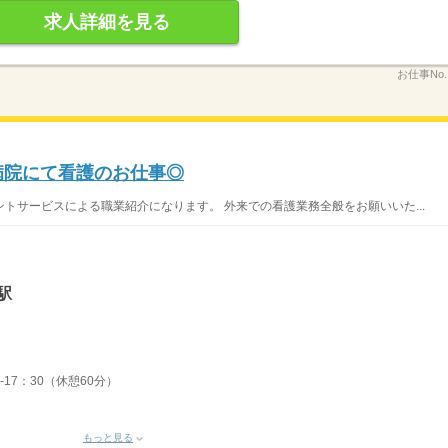
求人詳細を見る
お仕事No
病院にて看護のお仕事◎
トサービスによる職業紹介になります。 外来での看護業務全般をお願いいた...
駅
-17：30（休憩60分）
もっと見る