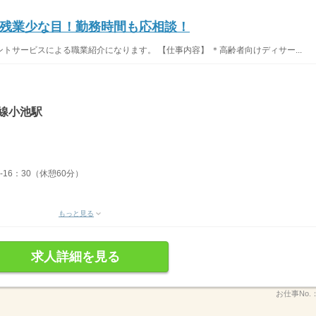
残業少な目！勤務時間も応相談！
トサービスによる職業紹介になります。 【仕事内容】 ＊高齢者向けディサー...
線小池駅
-16：30（休憩60分）
もっと見る
求人詳細を見る
お仕事No.