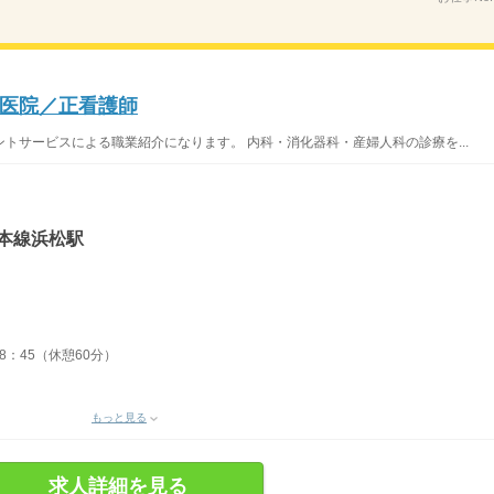
医院／正看護師
トサービスによる職業紹介になります。 内科・消化器科・産婦人科の診療を...
本線浜松駅
18：45（休憩60分）
もっと見る
求人詳細を見る