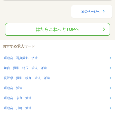
次のページへ
はたらこねっとTOPへ
おすすめ求人ワード
運動会 写真撮影 派遣
舞台 撮影 埼玉 求人 派遣
長野県 撮影 映像 求人 派遣
運動会 派遣
運動会 奈良 派遣
運動会 川崎 派遣