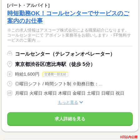
[パート・アルバイト]
時短勤務OK！コールセンターでサービスのご
案内のお仕事
※この求人情報はアスコープ株式会社による職業紹介になります。
コールセンターにて アポイント業務等をお願いします♪ ・FP無料サ
ービスのご案内 ...
コールセンター（テレフォンオペレーター）
東京都渋谷区/恵比寿駅（徒歩 5分）
時給1,600円
交通費一部支給
◎曜日シフト / 時間シフト制 ※勤務日数：...
月曜日 火曜日 水曜日 木曜日 金曜日 土曜日 日曜日 祝日
もっと見る
求人詳細を見る
3日以内公開