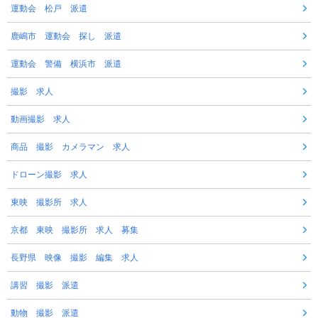
運動会 松戸 派遣
鹿嶋市 運動会 探し 派遣
運動会 警備 横浜市 派遣
撮影 求人
動画撮影 求人
商品 撮影 カメラマン 求人
ドローン撮影 求人
東映 撮影所 求人
京都 東映 撮影所 求人 募集
長野県 映像 撮影 編集 求人
講習 撮影 派遣
動物 撮影 派遣