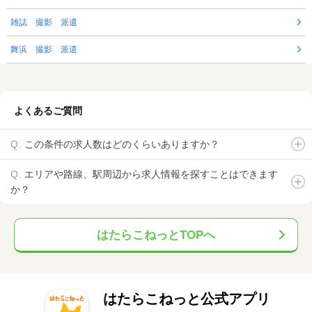
雑誌 撮影 派遣
舞浜 撮影 派遣
よくあるご質問
この条件の求人数はどのくらいありますか？
エリアや路線、駅周辺から求人情報を探すことはできます
か？
はたらこねっとTOPへ
はたらこねっと公式アプリ