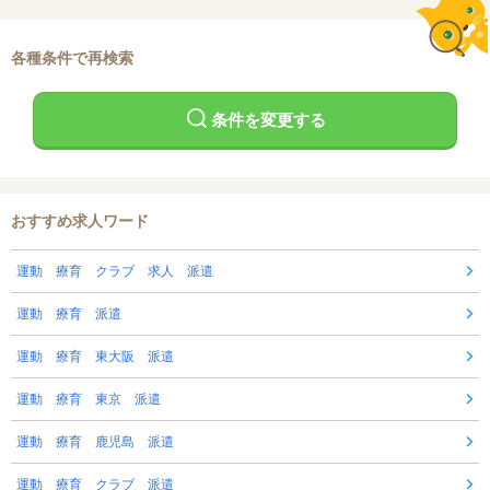
各種条件で再検索
条件を変更する
おすすめ求人ワード
運動 療育 クラブ 求人 派遣
運動 療育 派遣
運動 療育 東大阪 派遣
運動 療育 東京 派遣
運動 療育 鹿児島 派遣
運動 療育 クラブ 派遣