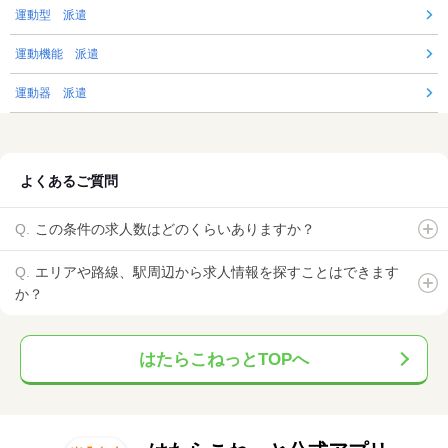
運動型 派遣
運動機能 派遣
運動器 派遣
よくあるご質問
この条件の求人数はどのくらいありますか？
エリアや路線、駅周辺から求人情報を探すことはできます
か？
はたらこねっとTOPへ