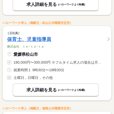
求人詳細を見る
(ハローワークより転載)
ハローワーク求人（掲載元：松山公共職業安定所）
正社員
保育士、児童指導員
株式会社 ｔｅ−ｔｏ−ｔｅ
愛媛県松山市
180,000円〜300,000円 ※フルタイム求人の場合は月額（換算額）、パート求人の場合は時間額を表示しています。
就業時間１ 9時30分〜18時30分
土曜日，日曜日，その他
求人詳細を見る
(ハローワークより転載)
ハローワーク求人（掲載元：徳島公共職業安定所）