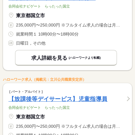
合同会社ナビゲート らったった国立
東京都国立市
235,000円〜250,000円 ※フルタイム求人の場合は月額（換算額）、パート求人の場合は時間額を表示しています。
就業時間１ 10時00分〜18時00分
日曜日，その他
求人詳細を見る
(ハローワークより転載)
ハローワーク求人（掲載元：立川公共職業安定所）
パート・アルバイト
【放課後等デイサービス】児童指導員
合同会社ナビゲート らったった国立
東京都国立市
235,000円〜250,000円 ※フルタイム求人の場合は月額（換算額）、パート求人の場合は時間額を表示しています。