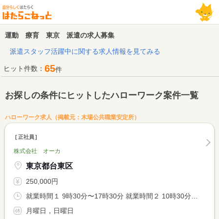
運動 療育 東京 派遣の求人募集
派遣スタッフ活躍中に関する求人情報を見てみる
65
ヒット件数：
件
お探しの条件にヒットしたハローワーク案件一覧
ハローワーク求人（掲載元：木場公共職業安定所）
正社員
株式会社 オーカ
東京都台東区
250,000円
就業時間１ 9時30分〜17時30分 就業時間２ 10時30分〜18時30分
月曜日，日曜日