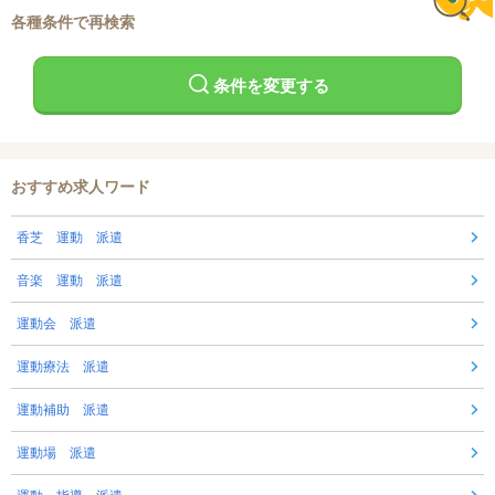
各種条件で再検索
条件を変更する
おすすめ求人ワード
香芝 運動 派遣
音楽 運動 派遣
運動会 派遣
運動療法 派遣
運動補助 派遣
運動場 派遣