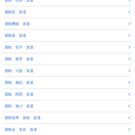
運動 指導 派遣
運動型 派遣
運動機能 派遣
運動器 派遣
運動 苦手 派遣
運動 療育 派遣
運動 大阪 派遣
運動 施設 派遣
運動 関西 派遣
運動 遊び 派遣
運動指導 資格 派遣
運動会 奈良 派遣