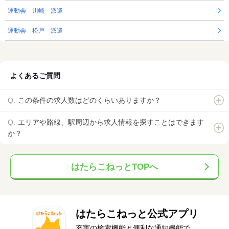
運動会 川崎 派遣
運動会 松戸 派遣
よくあるご質問
この条件の求人数はどのくらいありますか？
エリアや路線、駅周辺から求人情報を探すことはできます
か？
はたらこねっとTOPへ
はたらこねっと公式アプリ
充実の検索機能と便利な通知機能で