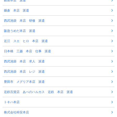
銀座本店 派遣
鎌倉 本店 派遣
西武池袋 本店 研修 派遣
阪急うめだ本店 派遣
近江 スエ ヒロ 本店 派遣
日本橋 三越 本店 仕事 派遣
西武池袋 本店 求人 派遣
西武池袋 本店 レジ 派遣
豊田市 メグリア本店 派遣
近鉄百貨店 あべのハルカス 近鉄 本店 派遣
トキハ本店
株式会社柿安本店