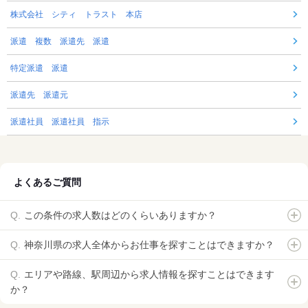
株式会社 シティ トラスト 本店
派遣 複数 派遣先 派遣
特定派遣 派遣
派遣先 派遣元
派遣社員 派遣社員 指示
よくあるご質問
この条件の求人数はどのくらいありますか？
神奈川県の求人全体からお仕事を探すことはできますか？
エリアや路線、駅周辺から求人情報を探すことはできます
か？