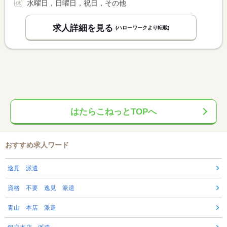
水曜日，日曜日，祝日，その他
求人詳細を見る
(ハローワークより転載)
はたらこねっとTOPへ
おすすめ求人ワード
逸見 派遣
資格 不要 逸見 派遣
青山 本店 派遣