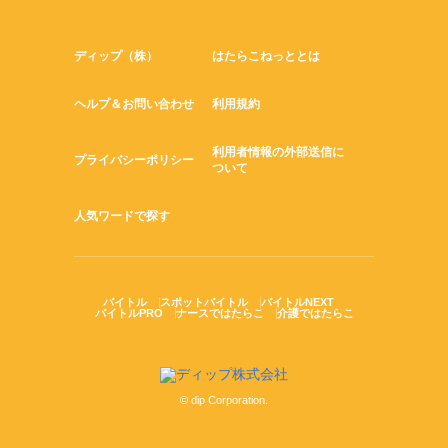
ディップ（株）
はたらこねっととは
ヘルプ＆お問い合わせ
利用規約
利用者情報の外部送信に
プライバシーポリシー
ついて
人気ワードで探す
バイトル
スポットバイトル
バイトルNEXT
バイトルPRO
ナースではたらこ
介護ではたらこ
© dip Corporation.