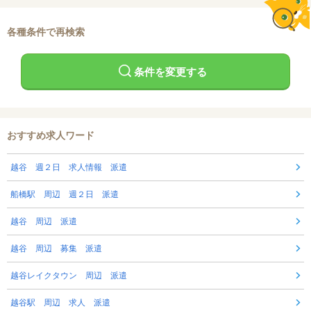
各種条件で再検索
条件を変更する
おすすめ求人ワード
越谷 週２日 求人情報 派遣
船橋駅 周辺 週２日 派遣
越谷 周辺 派遣
越谷 周辺 募集 派遣
越谷レイクタウン 周辺 派遣
越谷駅 周辺 求人 派遣