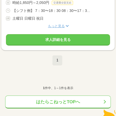
時給1,850円～2,050円
交通費全額支給
【シフト例】 7：30〜18：30 08：30〜17：3...
土曜日 日曜日 祝日
もっと見る
求人詳細を見る
1
1
件中、1～1件を表示
はたらこねっとTOPへ