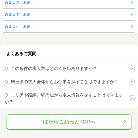
週２日の 派遣
週２日で 派遣
週２日か 派遣
よくあるご質問
この条件の求人数はどのくらいありますか？
埼玉県の求人全体からお仕事を探すことはできますか？
エリアや路線、駅周辺から求人情報を探すことはできます
か？
はたらこねっとTOPへ