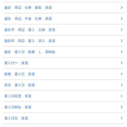
越谷 周辺 仕事 募集 派遣
越谷 周辺 午後 仕事 派遣
越谷市 周辺 週２ 主婦 派遣
越谷市 周辺 週２ 求人 派遣
越谷 週２日 勤務 し 高時給
週２日〜 派遣
船橋 週２日 派遣
西宮 週２日 派遣
週２日程度 派遣
週２日時短 派遣
週２日位 派遣