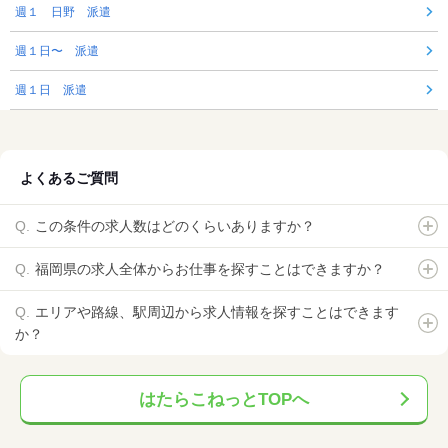
週１ 日野 派遣
週１日〜 派遣
週１日 派遣
よくあるご質問
この条件の求人数はどのくらいありますか？
福岡県の求人全体からお仕事を探すことはできますか？
エリアや路線、駅周辺から求人情報を探すことはできます
か？
はたらこねっとTOPへ