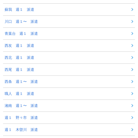
蘇我 週１ 派遣
川口 週１〜 派遣
青葉台 週１ 派遣
西友 週１ 派遣
西北 週１ 派遣
西尾 週１ 派遣
西条 週１〜 派遣
職人 週１ 派遣
湘南 週１〜 派遣
週１ 野々市 派遣
週１ 木曽川 派遣