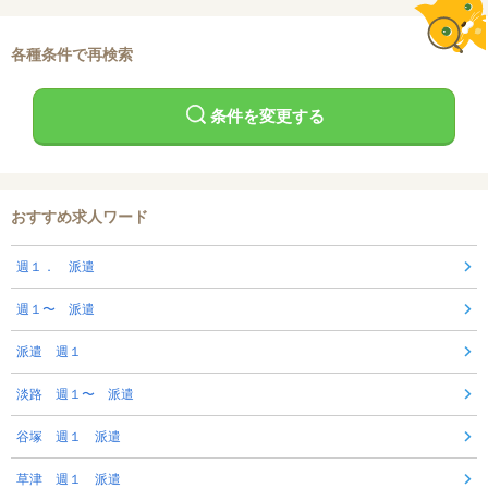
各種条件で再検索
条件を変更する
おすすめ求人ワード
週１． 派遣
週１〜 派遣
派遣 週１
淡路 週１〜 派遣
谷塚 週１ 派遣
草津 週１ 派遣